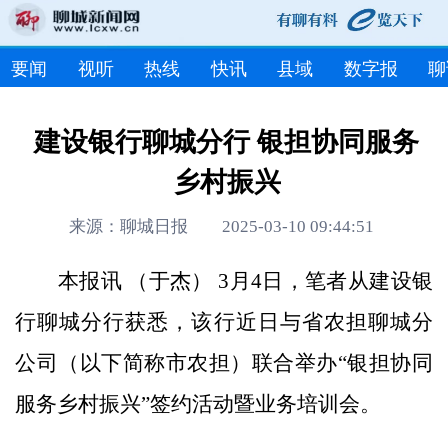
要闻
视听
热线
快讯
县域
数字报
聊
建设银行聊城分行 银担协同服务
乡村振兴
来源：聊城日报 2025-03-10 09:44:51
本报讯 （于杰） 3月4日，笔者从建设银
行聊城分行获悉，该行近日与省农担聊城分
公司（以下简称市农担）联合举办“银担协同
服务乡村振兴”签约活动暨业务培训会。