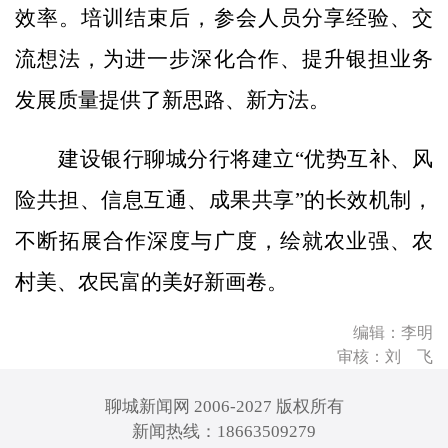
效率。培训结束后，参会人员分享经验、交
流想法，为进一步深化合作、提升银担业务
发展质量提供了新思路、新方法。
建设银行聊城分行将建立“优势互补、风
险共担、信息互通、成果共享”的长效机制，
不断拓展合作深度与广度，绘就农业强、农
村美、农民富的美好新画卷。
编辑：李明
审核：刘 飞
聊城新闻网 2006-2027 版权所有
新闻热线：18663509279