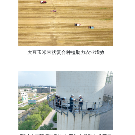
大豆玉米带状复合种植助力农业增效