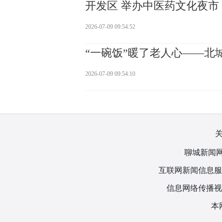
开发区 举办中医药文化夜市
2026-07-09 09:54:52
“一碗饭”暖了老人心——北
2026-07-09 09:54:10
聊城新闻网
互联网新闻信息服务许
信息网络传播视听
本网