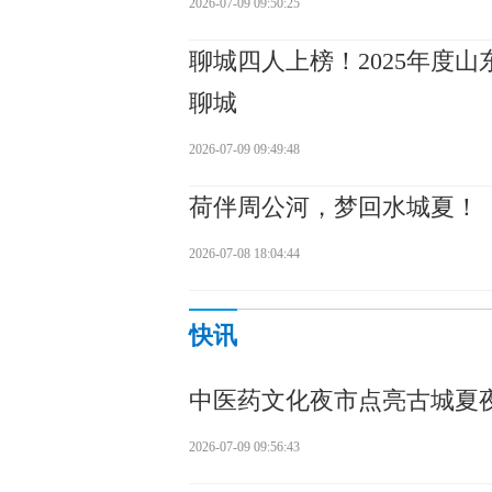
2026-07-09 09:50:25
聊城四人上榜！2025年度
聊城
2026-07-09 09:49:48
荷伴周公河，梦回水城夏！
2026-07-08 18:04:44
快讯
中医药文化夜市点亮古城夏
2026-07-09 09:56:43