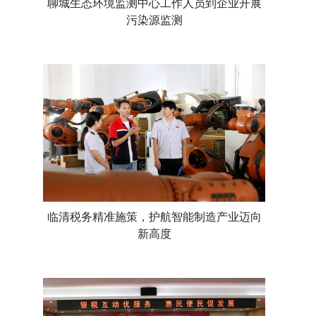
聊城生态环境监测中心工作人员到企业开展
污染源监测
临清税务精准施策，护航智能制造产业迈向
新高度