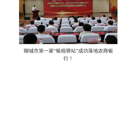
聊城市第一家“银税驿站”成功落地农商银
行！