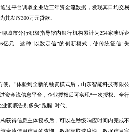
行通过平台调取企业近三年资金流数据，发现其日均交易
为其发放300万元贷款。
城市分行积极指导辖内银行机构累计为254家涉诉企
76亿元。这种“以数定信”的创新模式，使传统征信“失
。
便。”体验到全新的融资模式后，山东智能科技有限公
过资金流信息平台，企业授权后可实现“一次授权、全行
企业彻底告别多头“跑腿”时代。
获得信息主体授权后，可以在秒级响应时间内完成不
量资金流信用信息的查询，数据获取速度快、数据信息完