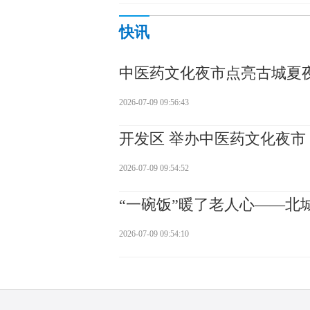
快讯
中医药文化夜市点亮古城夏
2026-07-09 09:56:43
开发区 举办中医药文化夜市
2026-07-09 09:54:52
“一碗饭”暖了老人心——北
2026-07-09 09:54:10