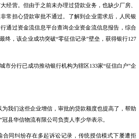
扩大经营。但由于之前未办理过贷款业务，也缺少厂房、
人非常担心贷款审批不通过。了解到企业需求后，人民银
分行通过资金流信息平台查询企业资金流信息报告，综合
终，该企业成功突破“零征信记录”壁垒，获得银行127
分行已成功推动银行机构为辖区133家“征信白户”企
。
为我们这些企业增信，审批的贷款额度也提高了，帮助
”冠县华信物流有限公司负责人李少华表示。
合同纠纷存在多起诉讼记录，传统授信模式下屡遭拒