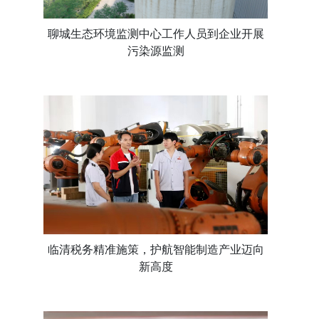
聊城生态环境监测中心工作人员到企业开展
污染源监测
临清税务精准施策，护航智能制造产业迈向
新高度