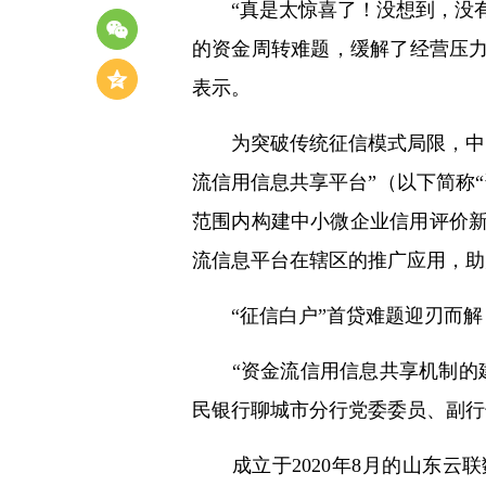
“真是太惊喜了！没想到，没有
的资金周转难题，缓解了经营压力
表示。
为突破传统征信模式局限，中国人民
流信用信息共享平台”（以下简称
范围内构建中小微企业信用评价
流信息平台在辖区的推广应用，助
“征信白户”首贷难题迎刃而解
“资金流信用信息共享机制的建
民银行聊城市分行党委委员、副行
成立于2020年8月的山东云