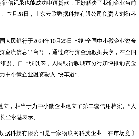
征信记录也能成功申请贷款，正好解决了我们企业当前
。”7月28日，山东云联数据科技有限公司负责人刘衍科
银行于2024年10月25日上线“全国中小微企业资金
“资金流信息平台”），通过跨行资金流数据共享，在全国
新维度。自上线以来，人民银行聊城市分行加快推动资金
力中小微企业融资驶入“快车道”。
立，相当于为中小微企业建立了第二套信用档案。”人
长尘永魁表示。
联数据科技有限公司是一家物联网科技企业，在市场竞争