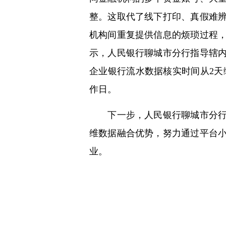
整。这取代了线下打印、真假难
机构间重复提供信息的烦琐过程
示，人民银行聊城市分行指导辖
企业银行流水数据核实时间从2天缩
作日。
下一步，人民银行聊城市分行将
维数据融合优势，努力通过平台
业。