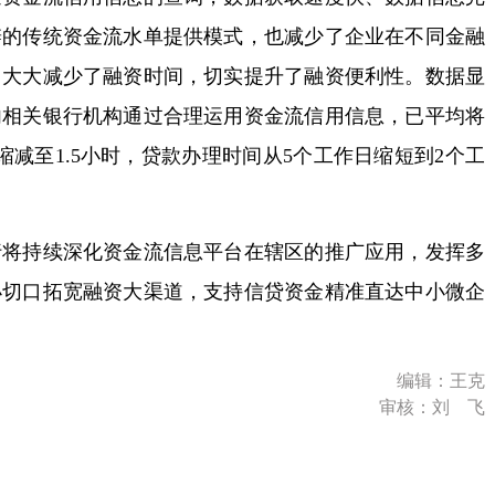
辨的传统资金流水单提供模式，也减少了企业在不同金融
，大大减少了融资时间，切实提升了融资便利性。数据显
内相关银行机构通过合理运用资金流信用信息，已平均将
减至1.5小时，贷款办理时间从5个工作日缩短到2个工
持续深化资金流信息平台在辖区的推广应用，发挥多
小切口拓宽融资大渠道，支持信贷资金精准直达中小微企
编辑：王克
审核：刘 飞