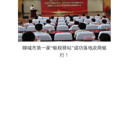
聊城市第一家“银税驿站”成功落地农商银
行！