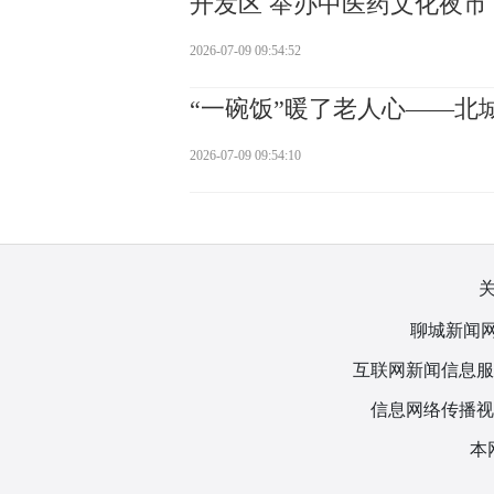
开发区 举办中医药文化夜市
2026-07-09 09:54:52
“一碗饭”暖了老人心——北
2026-07-09 09:54:10
聊城新闻网
互联网新闻信息服务许
信息网络传播视听
本网