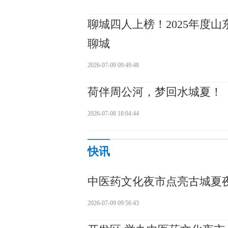
聊城四人上榜！2025年度
聊城
2026-07-09 09:49:48
荷伴周公河，梦回水城夏！
2026-07-08 18:04:44
快讯
中医药文化夜市点亮古城夏
2026-07-09 09:56:43