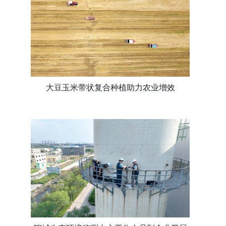
大豆玉米带状复合种植助力农业增效