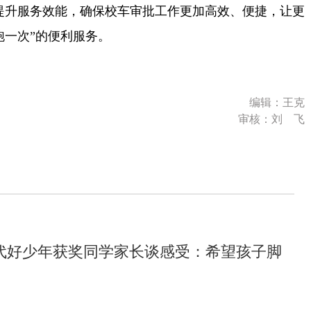
提升服务效能，确保校车审批工作更加高效、便捷，让更
跑一次”的便利服务。
编辑：王克
审核：刘 飞
代好少年获奖同学家长谈感受：希望孩子脚