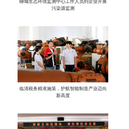
聊城生态环境监测中心工作人员到企业开展
污染源监测
临清税务精准施策，护航智能制造产业迈向
新高度