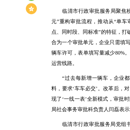
临清市行政审批服务局聚焦校车
元”重构审批流程，推动从“单车
点、同时段、同标准”的特征，打
合为一个审批单元，企业只需填
辆车许可，表单填写量减少80%
运营线路。
“过去每新增一辆车，企业都要
料，要求‘车车必交’。改革后，
现了‘一线一表’全新模式，审批时
局社会事务审批科负责人闫磊表示
临清市行政审批服务局党组书记