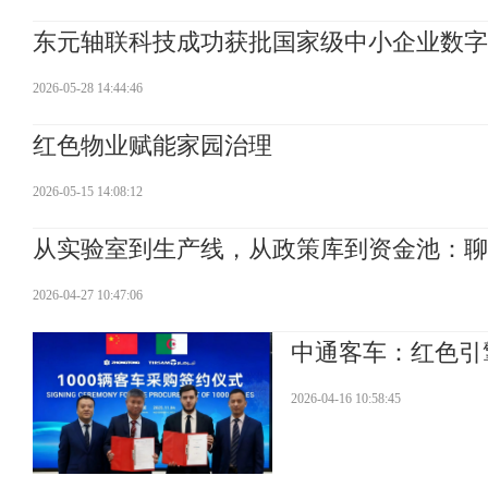
东元轴联科技成功获批国家级中小企业数字
2026-05-28 14:44:46
红色物业赋能家园治理
2026-05-15 14:08:12
从实验室到生产线，从政策库到资金池：聊
2026-04-27 10:47:06
中通客车：红色引
2026-04-16 10:58:45