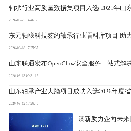
轴承行业高质量数据集项目入选 2026年山
2026-03-25 14:46:56
东元轴联科技签约轴承行业语料库项目 助
2026-03-18 17:25:37
山东联通发布OpenClaw安全服务一站式解
2026-03-13 09:31:12
山东轴承产业大脑项目成功入选2026年度
2026-03-12 17:26:40
谋新质力企向未来