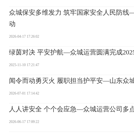
众城保安多维发力 筑牢国家安全人民防线—
动
2026-04-17 17:26:02
绿茵对决 平安护航—众城运营圆满完成20
2025-11-10 17:21:47
闻令而动勇灭火 履职担当护平安—山东众
2026-07-01 17:14:42
人人讲安全 个个会应急—众城运营公司多点联
2026-06-17 17:09:22