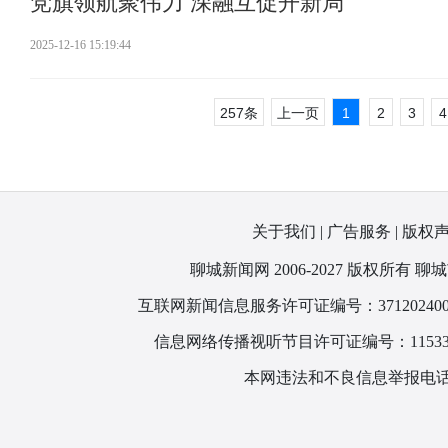
党旗领航聚伟力 深融互促开新局
2025-12-16 15:19:44
257条
上一页
1
2
3
4
关于我们
|
广告服务
|
版权
聊城新闻网 2006-2027 版权所
互联网新闻信息服务许可证编号：371202400
信息网络传播视听节目许可证编号：115330
本网违法和不良信息举报电话：1866