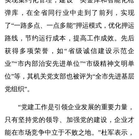
弹库，在全省同行业中走到了前列，实现
了“一路多点、一点多能”押运模式，优化押运
路线，节约运行成本，提高工作成效。先后
获得多项荣誉，如“省级诚信建设示范企
业”“市内部治安先进单位”“市级精神文明单
位”等，其机关党支部也被评为“全市先进基层
党组织”。
“党建工作是引领企业发展的重要力量，
只有坚持党的领导、加强党的建设，企业才
能在市场竞争中立于不败之地。”杜军表示，