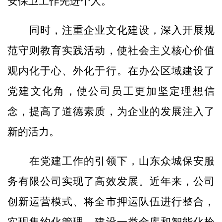
安保卫工作先进个人。
同时，注重企业文化建设，深入开展规
范守则教育实践活动，使社会主义核心价值
观内化于心、外化于行。在办公区域建设了
党建文化角，使公司员工更加坚定理想信
念，提高了道德素质，为企业的发展注入了
新的活力。
在党建工作的引领下，山东众城保安服
务有限公司实现了高效发展。近年来，公司
创新运营模式、将全市押运队伍进行整合，
实现集约化管理，建设一类金库和智能化枪