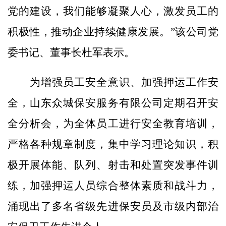
党的建设，我们能够凝聚人心，激发员工的
积极性，推动企业持续健康发展。”该公司党
委书记、董事长杜军表示。
为增强员工安全意识、加强押运工作安
全，山东众城保安服务有限公司定期召开安
全分析会，为全体员工进行安全教育培训，
严格各种规章制度，集中学习理论知识，积
极开展体能、队列、射击和处置突发事件训
练，加强押运人员综合整体素质和战斗力，
涌现出了多名省级先进保安员及市级内部治