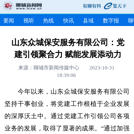
要闻
视听
热线
快讯
县域
数字报
聊
山东众城保安服务有限公司：党
建引领聚合力 赋能发展添动力
来源：聊城市新闻传媒中心 2023-10-31
18:39:06
今年以来，山东众城保安服务有限公司
坚持干事创业，将党建工作根植于企业发展
的深厚沃土中。通过党建工作引领公司各项
业务的发展，取得了显著的成果。“通过加强