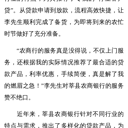
贷”。从贷款申请到放款，流程高效快捷，让
李先生顺利完成了备货，为即将到来的农忙
时节做好了充分准备。
“农商行的服务真是没得说，不仅上门服
务，还根据我的实际情况推荐了最合适的贷
款产品，利率优惠，手续简便，真是解了我
的燃眉之急！”李先生对莘县农商银行的服务
赞不绝口。
近年来，莘县农商银行针对不同行业的
特点与需求，推出了多样化的贷款产品，为