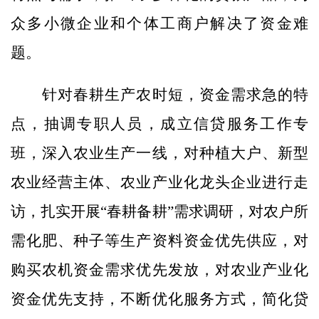
众多小微企业和个体工商户解决了资金难
题。
针对春耕生产农时短，资金需求急的特
点，抽调专职人员，成立信贷服务工作专
班，深入农业生产一线，对种植大户、新型
农业经营主体、农业产业化龙头企业进行走
访，扎实开展“春耕备耕”需求调研，对农户所
需化肥、种子等生产资料资金优先供应，对
购买农机资金需求优先发放，对农业产业化
资金优先支持，不断优化服务方式，简化贷