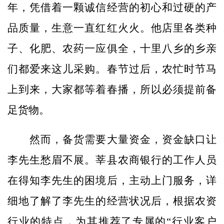
年，凭借着一颗诚信经营的初心和过硬的产
品质量，生意一直红红火火。他店里各类种
子、化肥、农药一应俱全，十里八乡的乡亲
们都爱来这儿采购。春节过后，农忙时节马
上到来，大家都等着春播，所以必须提前备
足货物。
然而，备货需要大量资金，资金缺口让
李先生愁眉不展。莘县农商银行的工作人员
在得知李先生的困境后，主动上门服务，详
细地了解了李先生的经营状况后，根据农资
行业的特点，为其推荐了专属的“行业客户