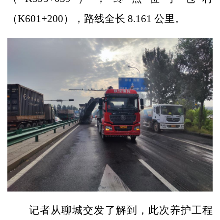
（K601+200），路线全长 8.161 公里。
记者从聊城交发了解到，此次养护工程