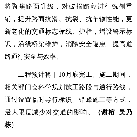
将聚焦路面升级，对破损路段进行铣刨重
铺，提升路面抗滑、抗裂、抗车辙性能，更
新老化的交通标志标线、护栏，增设警示标
识，沿线桥梁维护，消除安全隐患，提高道
路通行安全与效率。
工程预计将于10月底完工。施工期间，
相关部门会科学规划施工路段与通行路线，
通过设置临时导行标识、错峰施工等方式，
最大限度减少对交通的影响。
（谢榕
吴乃
栋）