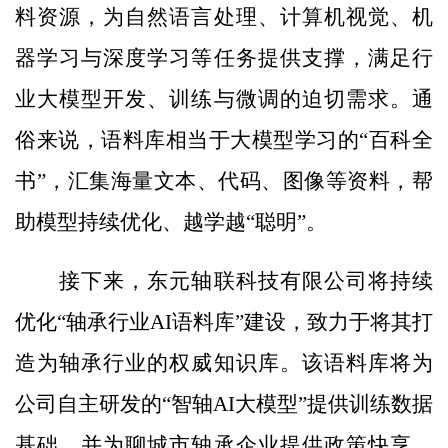
料资源，为自然语言处理、计算机视觉、机
器学习与深度学习等任务提供支撑，满足行
业大模型开发、训练与微调的迫切需求。通
俗来说，语料库相当于大模型学习的“百科全
书”，汇集海量文本、代码、图像等资料，帮
助模型持续优化、越学越“聪明”。
接下来，东元轴联科技有限公司将持续
优化“轴承行业AI语料库”建设，致力于将其打
造为轴承行业的权威知识库。该语料库将为
公司自主研发的“智轴AI大模型”提供训练数据
基础，并为聊城市轴承企业提供政策快享、