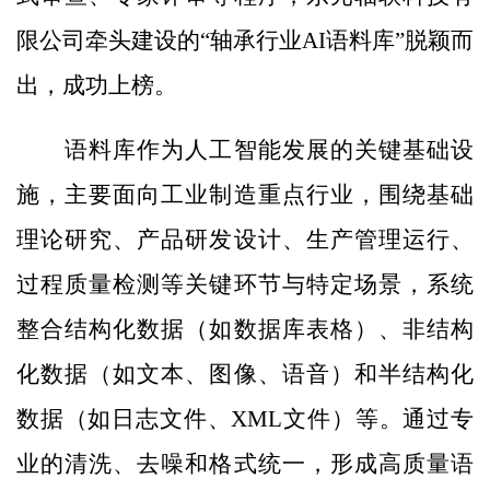
限公司牵头建设的“轴承行业AI语料库”脱颖而
出，成功上榜。
语料库作为人工智能发展的关键基础设
施，主要面向工业制造重点行业，围绕基础
理论研究、产品研发设计、生产管理运行、
过程质量检测等关键环节与特定场景，系统
整合结构化数据（如数据库表格）、非结构
化数据（如文本、图像、语音）和半结构化
数据（如日志文件、XML文件）等。通过专
业的清洗、去噪和格式统一，形成高质量语