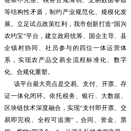
等结构性矛盾，制约产业规范化、规模化发
展。立足试点政策红利，我市创新打造“国兴
农约宝”平台，建立政府统筹、国企主导、县
企镇村协同、社员参与的四位一体运营体
系，实现农产品交易全流程标准化、数字
化、合规化重塑。
该平台最大亮点是交易、支付、开票、存
证一体化闭环。依托税务、银行、大数据、
区块链技术深度融合，实现“支付即开票、交
易即完税、全程可追溯”，合同、资金、票