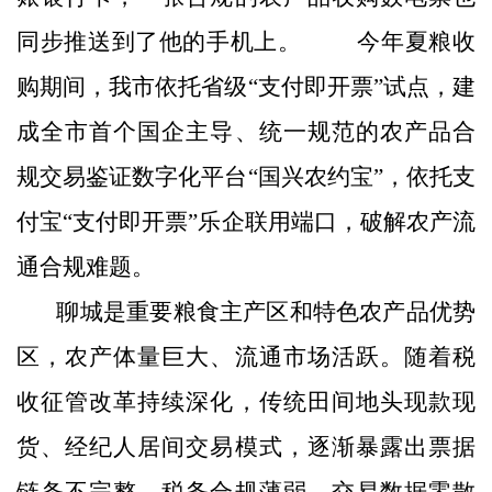
同步推送到了他的手机上。 今年夏粮收
购期间，我市依托省级“支付即开票”试点，建
成全市首个国企主导、统一规范的农产品合
规交易鉴证数字化平台“国兴农约宝”，依托支
付宝“支付即开票”乐企联用端口，破解农产流
通合规难题。
聊城是重要粮食主产区和特色农产品优势
区，农产体量巨大、流通市场活跃。随着税
收征管改革持续深化，传统田间地头现款现
货、经纪人居间交易模式，逐渐暴露出票据
链条不完整、税务合规薄弱、交易数据零散