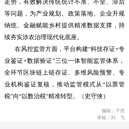
走势，有效解决传统统计不准、不全、滞后
等问题，为产业规划、政策落地、企业升规
纳统、金融赋能乡村提供精准数据支撑，持
续夯实涉农治理现代化底座。
在风控监管方面，平台构建“科技存证+专
业鉴证+数据验证”三位一体智能监管体系，
全环节区块链上链存证、多维风险预警、专
业机构鉴证复核，推动监管模式从“以票管
税”向“以数治税”精准转型。（史守侠）
编辑：于杰
审核：刘 飞