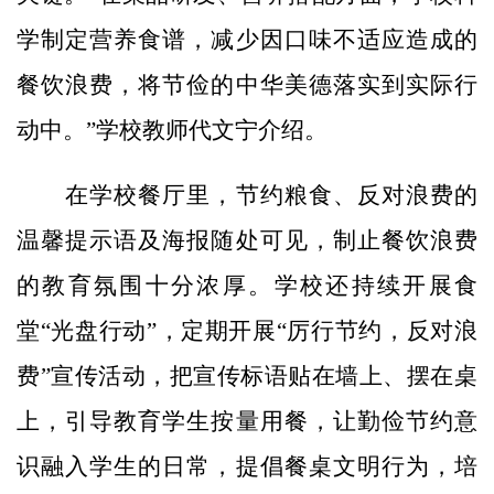
学制定营养食谱，减少因口味不适应造成的
餐饮浪费，将节俭的中华美德落实到实际行
动中。”学校教师代文宁介绍。
在学校餐厅里，节约粮食、反对浪费的
温馨提示语及海报随处可见，制止餐饮浪费
的教育氛围十分浓厚。学校还持续开展食
堂“光盘行动”，定期开展“厉行节约，反对浪
费”宣传活动，把宣传标语贴在墙上、摆在桌
上，引导教育学生按量用餐，让勤俭节约意
识融入学生的日常，提倡餐桌文明行为，培