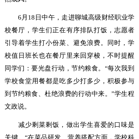
6月18日中午，走进聊城高级财经职业学
校餐厅，学生们正在有序排队打饭，志愿者
引导着学生打小份菜、避免浪费。同时，学
校值日班长也在餐厅里来回穿梭，不时提醒
同学们：要光盘行动，节约粮食。“每次我到
学校食堂用餐都是吃多少打多少，积极参与
到节约粮食、杜绝浪费的行动中来。”学生程
文政说。
减少剩菜剩饭，做出学生喜爱的口味是
关键。“在菜品研发、营养搭配方面，学校科