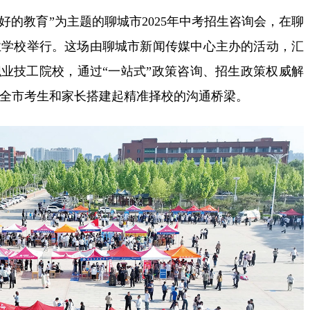
的教育”为主题的聊城市2025年中考招生咨询会，在聊
业学校举行。这场由聊城市新闻传媒中心主办的活动，汇
职业技工院校，通过“一站式”政策咨询、招生政策权威解
全市考生和家长搭建起精准择校的沟通桥梁。