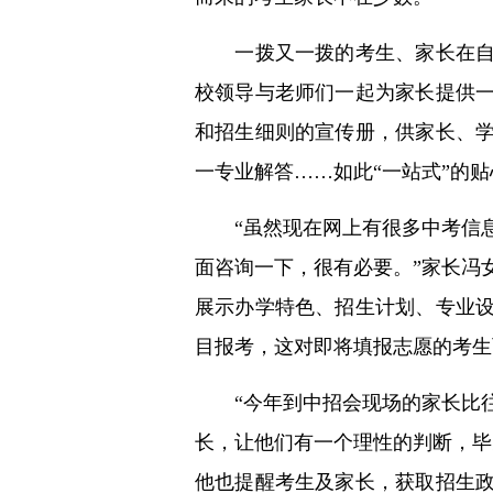
一拨又一拨的考生、家长在自己
校领导与老师们一起为家长提供
和招生细则的宣传册，供家长、
一专业解答……如此“一站式”的
“虽然现在网上有很多中考信息
面咨询一下，很有必要。”家长冯
展示办学特色、招生计划、专业
目报考，这对即将填报志愿的考生
“今年到中招会现场的家长比往
长，让他们有一个理性的判断，毕
他也提醒考生及家长，获取招生