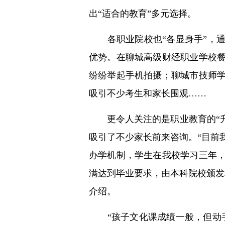
出“适合的教育”多元选择。
各职业院校也“各显身手”，通
优势。在聊城高级财经职业学校
纷纷举起手机拍摄；聊城市技师
吸引不少考生和家长围观……
更令人关注的是职业教育的“升学
吸引了不少家长前来咨询。“目前
办学机制，学生在我校学习三年
满达到毕业要求，由本科院校颁发
介绍。
“孩子文化课成绩一般，但动手