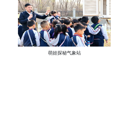
萌娃探秘气象站