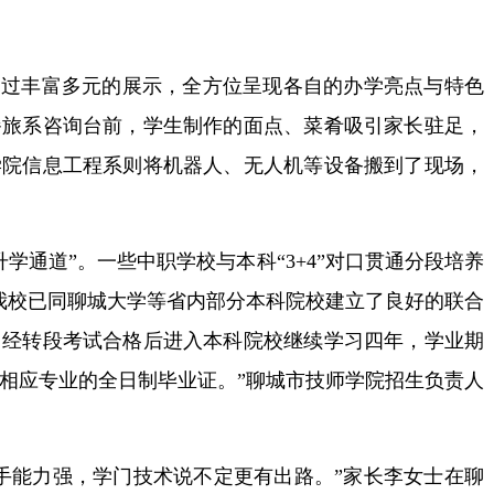
过丰富多元的展示，全方位呈现各自的办学亮点与特色
餐旅系咨询台前，学生制作的面点、菜肴吸引家长驻足，
学院信息工程系则将机器人、无人机等设备搬到了现场，
通道”。一些中职学校与本科“3+4”对口贯通分段培养
我校已同聊城大学等省内部分本科院校建立了良好的联合
，经转段考试合格后进入本科院校继续学习四年，学业期
相应专业的全日制毕业证。”聊城市技师学院招生负责人
能力强，学门技术说不定更有出路。”家长李女士在聊