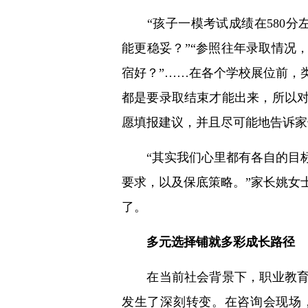
“孩子一模考试成绩在580分左
能更稳妥？”“参照往年录取情况
宿好？”……在各个学校展位前，
都是要录取结束才能出来，所以
愿填报建议，并且尽可能地告诉家
“其实我们心里都有各自的目标
要求，以及保底策略。”家长姚女
了。
多元选择铺就多彩成长路径
在当前社会背景下，职业教育的
发生了深刻转变。在咨询会现场