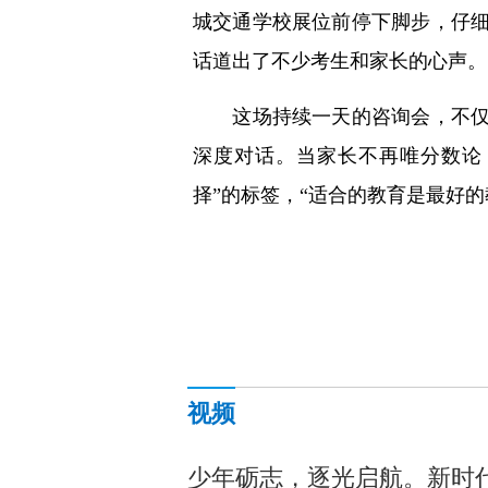
城交通学校展位前停下脚步，仔
话道出了不少考生和家长的心声。
这场持续一天的咨询会，不仅是
深度对话。当家长不再唯分数论
择”的标签，“适合的教育是最好
视频
少年砺志，逐光启航。新时