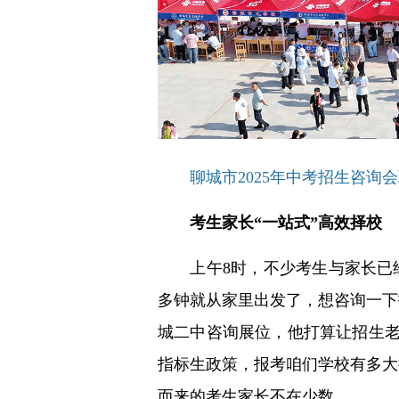
聊城市2025年中考招生咨询会
考生家长“一站式”高效择校
上午8时，不少考生与家长已经
多钟就从家里出发了，想咨询一下
城二中咨询展位，他打算让招生老师
指标生政策，报考咱们学校有多大
而来的考生家长不在少数。