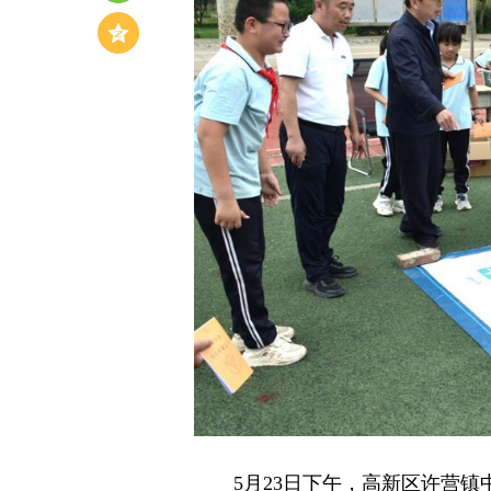
5月23日下午，高新区许营镇中