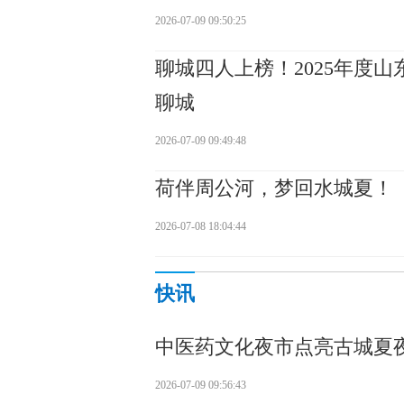
2026-07-09 09:50:25
聊城四人上榜！2025年度
聊城
2026-07-09 09:49:48
荷伴周公河，梦回水城夏！
2026-07-08 18:04:44
快讯
中医药文化夜市点亮古城夏
2026-07-09 09:56:43