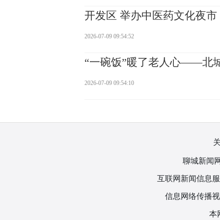
开发区 举办中医药文化夜市
2026-07-09 09:54:52
“一碗饭”暖了老人心——北
2026-07-09 09:54:10
聊城新闻网
互联网新闻信息服务许
信息网络传播视听
本网