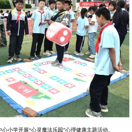
心小学开展“心灵魔法乐园”心理健康主题活动。