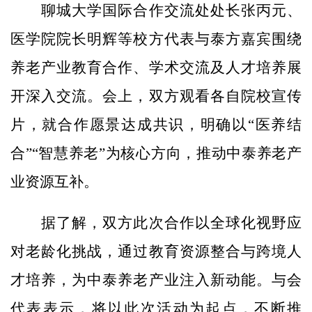
聊城大学国际合作交流处处长张丙元、
医学院院长明辉等校方代表与泰方嘉宾围绕
养老产业教育合作、学术交流及人才培养展
开深入交流。会上，双方观看各自院校宣传
片，就合作愿景达成共识，明确以“医养结
合”“智慧养老”为核心方向，推动中泰养老产
业资源互补。
据了解，双方此次合作以全球化视野应
对老龄化挑战，通过教育资源整合与跨境人
才培养，为中泰养老产业注入新动能。与会
代表表示，将以此次活动为起点，不断推