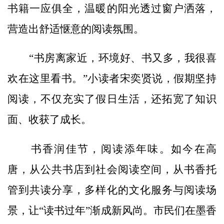
书籍一应俱全，温暖的阳光透过窗户洒落，
营造出舒适惬意的阅读氛围。
“书房离家近，环境好、书又多，我很喜
欢在这里看书。”小读者宋奕贤说，假期坚持
阅读，不仅充实了假日生活，还拓宽了知识
面、收获了成长。
书香润佳节，阅读添年味。如今在高
唐，从公共书店到社会阅读空间，从书香托
管到共读分享，多样化的文化服务与阅读场
景，让“读书过年”渐成新风尚。市民们在墨香