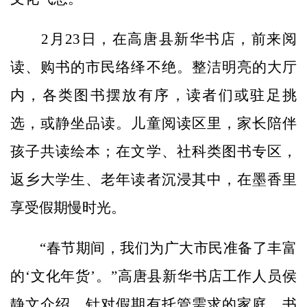
2月23日，在高唐县新华书店，前来阅
读、购书的市民络绎不绝。整洁明亮的大厅
内，各类图书摆放有序，读者们或驻足挑
选，或静坐品读。儿童阅读区里，家长陪伴
孩子共读绘本；在文学、社科类图书专区，
返乡大学生、老年读者沉浸其中，在墨香里
享受假期慢时光。
“春节期间，我们为广大市民准备了丰富
的‘文化年货’。”高唐县新华书店工作人员侯
静文介绍，针对假期有托管需求的家庭，书