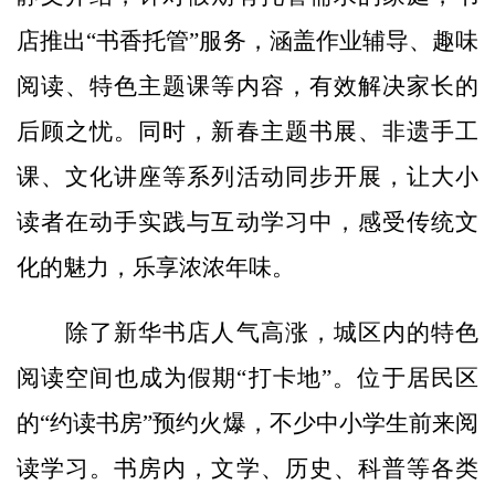
店推出“书香托管”服务，涵盖作业辅导、趣味
阅读、特色主题课等内容，有效解决家长的
后顾之忧。同时，新春主题书展、非遗手工
课、文化讲座等系列活动同步开展，让大小
读者在动手实践与互动学习中，感受传统文
化的魅力，乐享浓浓年味。
除了新华书店人气高涨，城区内的特色
阅读空间也成为假期“打卡地”。位于居民区
的“约读书房”预约火爆，不少中小学生前来阅
读学习。书房内，文学、历史、科普等各类