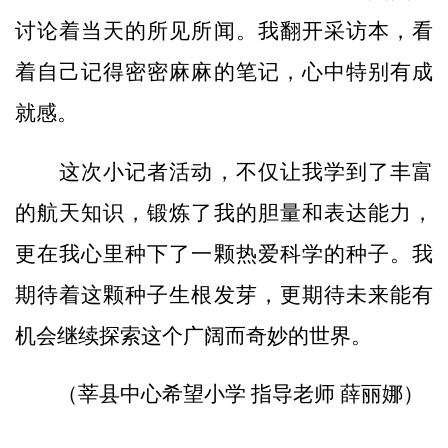
讨论着当天的所见所闻。我翻开采访本，看
着自己记得密密麻麻的笔记，心中特别有成
就感。
这次小记者活动，不仅让我学到了丰富
的航天知识，锻炼了我的胆量和表达能力，
更在我心里种下了一颗热爱科学的种子。我
期待着这颗种子生根发芽，更期待未来能有
机会继续探索这个广阔而奇妙的世界。
（莘县中心希望小学 指导老师 薛丽娜）