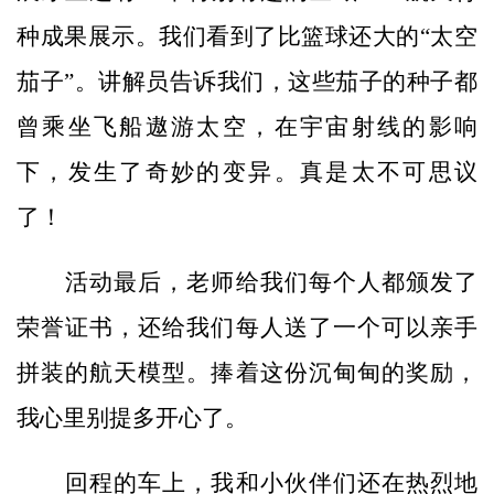
种成果展示。我们看到了比篮球还大的“太空
茄子”。讲解员告诉我们，这些茄子的种子都
曾乘坐飞船遨游太空，在宇宙射线的影响
下，发生了奇妙的变异。真是太不可思议
了！
活动最后，老师给我们每个人都颁发了
荣誉证书，还给我们每人送了一个可以亲手
拼装的航天模型。捧着这份沉甸甸的奖励，
我心里别提多开心了。
回程的车上，我和小伙伴们还在热烈地