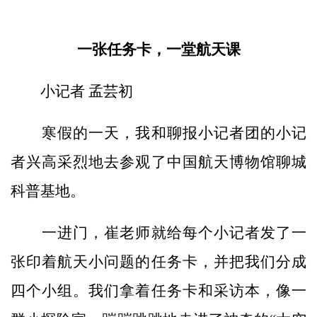
一张任务卡，一堂航天课
小记者 孟芸初
寒假的一天，我和聊报小记者团的小记
者兴高采烈地去参观了中国航天博物馆聊城
科普基地。
一进门，崔老师就给每个小记者发了一
张印着航天小问题的任务卡，并把我们分成
四个小组。我们拿着任务卡和采访本，像一