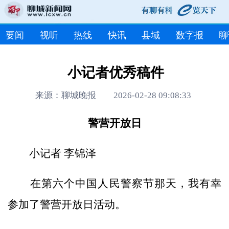
要闻
视听
热线
快讯
县域
数字报
聊
小记者优秀稿件
来源：聊城晚报 2026-02-28 09:08:33
警营开放日
小记者 李锦泽
在第六个中国人民警察节那天，我有幸
参加了警营开放日活动。