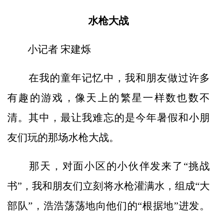
水枪大战
小记者 宋建烁
在我的童年记忆中，我和朋友做过许多
有趣的游戏，像天上的繁星一样数也数不
清。其中，最让我难忘的是今年暑假和小朋
友们玩的那场水枪大战。
那天，对面小区的小伙伴发来了“挑战
书”，我和朋友们立刻将水枪灌满水，组成“大
部队”，浩浩荡荡地向他们的“根据地”进发。