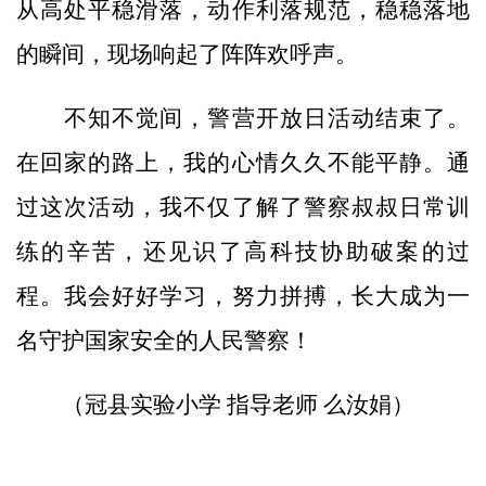
从高处平稳滑落，动作利落规范，稳稳落地
的瞬间，现场响起了阵阵欢呼声。
不知不觉间，警营开放日活动结束了。
在回家的路上，我的心情久久不能平静。通
过这次活动，我不仅了解了警察叔叔日常训
练的辛苦，还见识了高科技协助破案的过
程。我会好好学习，努力拼搏，长大成为一
名守护国家安全的人民警察！
（冠县实验小学 指导老师 么汝娟）