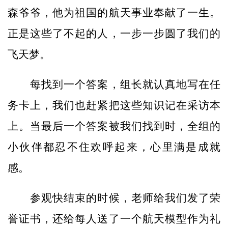
森爷爷，他为祖国的航天事业奉献了一生。
正是这些了不起的人，一步一步圆了我们的
飞天梦。
每找到一个答案，组长就认真地写在任
务卡上，我们也赶紧把这些知识记在采访本
上。当最后一个答案被我们找到时，全组的
小伙伴都忍不住欢呼起来，心里满是成就
感。
参观快结束的时候，老师给我们发了荣
誉证书，还给每人送了一个航天模型作为礼