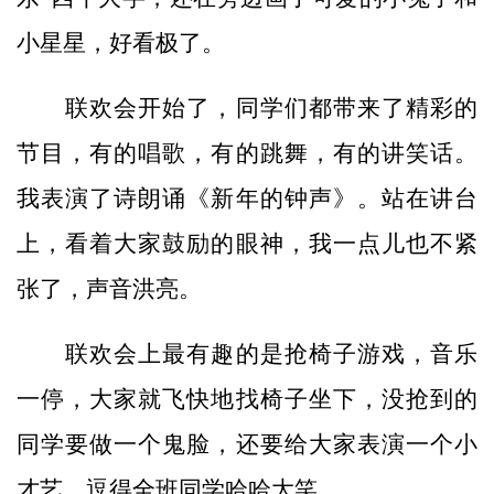
小星星，好看极了。
联欢会开始了，同学们都带来了精彩的
节目，有的唱歌，有的跳舞，有的讲笑话。
我表演了诗朗诵《新年的钟声》。站在讲台
上，看着大家鼓励的眼神，我一点儿也不紧
张了，声音洪亮。
联欢会上最有趣的是抢椅子游戏，音乐
一停，大家就飞快地找椅子坐下，没抢到的
同学要做一个鬼脸，还要给大家表演一个小
才艺，逗得全班同学哈哈大笑。