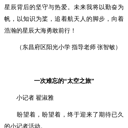
星辰背后的坚守与热爱。未来我将以勤奋为
帆，以知识为桨，追着航天人的脚步，向着
浩瀚的星辰大海勇敢前行！
（东昌府区阳光小学 指导老师 张智敏）
一次难忘的“太空之旅”
小记者 翟淑雅
盼望着，盼望着，终于迎来了期待已久
的小记者活动。