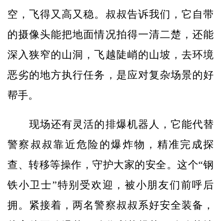
空，飞得又高又稳。叔叔告诉我们，它自带
的摄像头能把地面情况拍得一清二楚，还能
深入狭窄的山洞，飞越陡峭的山坡，去环境
恶劣的地方执行任务，是应对复杂场景的好
帮手。
现场还有灵活的排爆机器人，它能代替
警察叔叔靠近危险的爆炸物，精准完成探
查、转移等操作，守护大家的安全。这个“钢
铁小卫士”特别受欢迎，被小朋友们前呼后
拥。紧接着，两名警察叔叔系好安全装备，