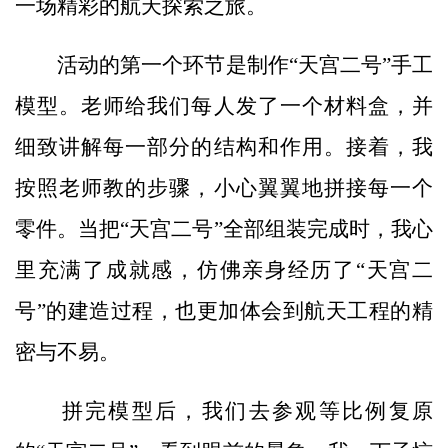
一场精彩的航天探索之旅。
活动的第一个环节是制作“天宫二号”手工
模型。老师给我们每人发了一个材料盒，并
细致讲解每一部分的结构和作用。接着，我
按照老师教的步骤，小心翼翼地拼接每一个
零件。当把“天宫二号”全部组装完成时，我心
里充满了成就感，仿佛亲身经历了“天宫二
号”的建造过程，也更加体会到航天工程的精
密与不易。
拼完模型后，我们去参观等比例复原