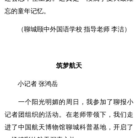
忘的童年记忆。
（聊城颐中外国语学校 指导老师 李洁）
筑梦航天
小记者 张鸿岳
一个阳光明媚的周日，我参加了聊报小
记者团组织的活动。在老师带领下，我们走
进了中国航天博物馆聊城科普基地，开启了