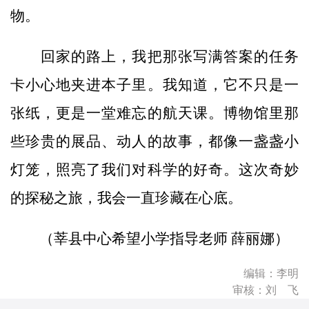
物。
回家的路上，我把那张写满答案的任务
卡小心地夹进本子里。我知道，它不只是一
张纸，更是一堂难忘的航天课。博物馆里那
些珍贵的展品、动人的故事，都像一盏盏小
灯笼，照亮了我们对科学的好奇。这次奇妙
的探秘之旅，我会一直珍藏在心底。
（莘县中心希望小学指导老师 薛丽娜）
编辑：李明
审核：刘 飞