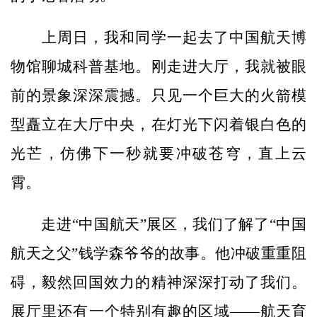
上周日，我和同学一起去了中国航天博
物馆聊城科普基地。刚走进大厅，我就被眼
前的景象深深震撼。只见一个巨大的火箭模
型矗立在大厅中央，在灯光下闪着银白色的
光芒，仿佛下一秒就要冲破苍穹，直上云
霄。
走进“中国航天”展区，我们了解了“中国
航天之父”钱学森爷爷的故事。他冲破重重阻
碍，毅然回国效力的精神深深打动了我们。
展厅里还有一个特别有趣的区域——航天育