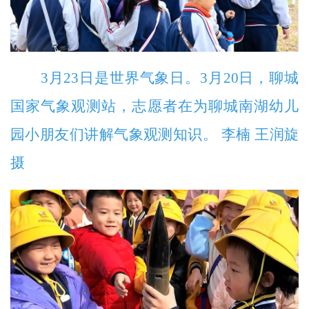
3月23日是世界气象日。3月20日，聊城
国家气象观测站，志愿者在为聊城南湖幼儿
园小朋友们讲解气象观测知识。 李楠 王润旋
摄