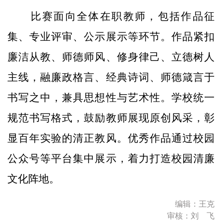
比赛面向全体在职教师，包括作品征
集、专业评审、公示展示等环节。作品紧扣
廉洁从教、师德师风、修身律己、立德树人
主线，融廉政格言、经典诗词、师德箴言于
书写之中，兼具思想性与艺术性。学校统一
规范书写格式，鼓励教师展现原创风采，彰
显百年实验的清正教风。优秀作品通过校园
公众号等平台集中展示，着力打造校园清廉
文化阵地。
编辑：王克
审核：刘 飞