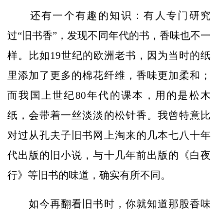
还有一个有趣的知识：有人专门研究
过“旧书香”，发现不同年代的书，香味也不一
样。比如19世纪的欧洲老书，因为当时的纸
里添加了更多的棉花纤维，香味更加柔和；
而我国上世纪80年代的课本，用的是松木
纸，会带着一丝淡淡的松针香。我曾特意比
对过从孔夫子旧书网上淘来的几本七八十年
代出版的旧小说，与十几年前出版的《白夜
行》等旧书的味道，确实有所不同。
如今再翻看旧书时，你就知道那股香味