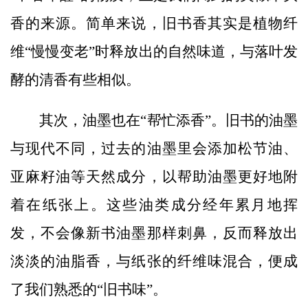
香的来源。简单来说，旧书香其实是植物纤
维“慢慢变老”时释放出的自然味道，与落叶发
酵的清香有些相似。
其次，油墨也在“帮忙添香”。旧书的油墨
与现代不同，过去的油墨里会添加松节油、
亚麻籽油等天然成分，以帮助油墨更好地附
着在纸张上。这些油类成分经年累月地挥
发，不会像新书油墨那样刺鼻，反而释放出
淡淡的油脂香，与纸张的纤维味混合，便成
了我们熟悉的“旧书味”。