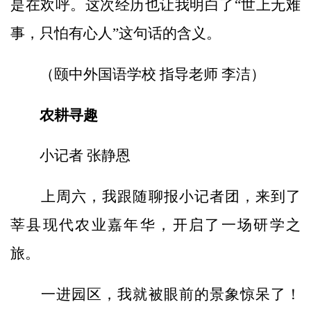
是在欢呼。这次经历也让我明白了“世上无难
事，只怕有心人”这句话的含义。
（颐中外国语学校 指导老师 李洁）
农耕寻趣
小记者 张静恩
上周六，我跟随聊报小记者团，来到了
莘县现代农业嘉年华，开启了一场研学之
旅。
一进园区，我就被眼前的景象惊呆了！