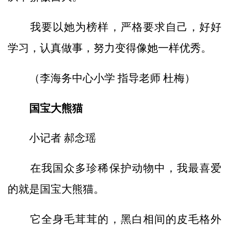
我要以她为榜样，严格要求自己，好好
学习，认真做事，努力变得像她一样优秀。
（李海务中心小学 指导老师 杜梅）
国宝大熊猫
小记者 郝念瑶
在我国众多珍稀保护动物中，我最喜爱
的就是国宝大熊猫。
它全身毛茸茸的，黑白相间的皮毛格外