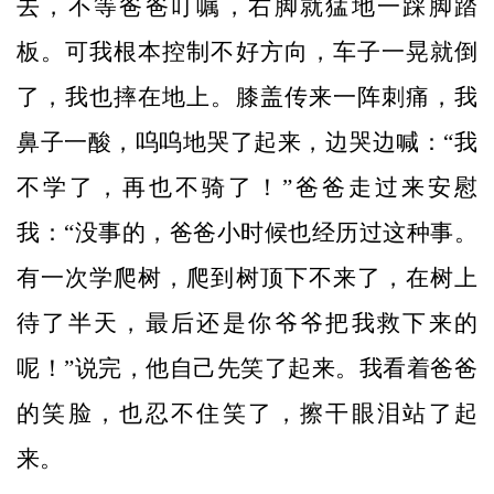
去，不等爸爸叮嘱，右脚就猛地一踩脚踏
板。可我根本控制不好方向，车子一晃就倒
了，我也摔在地上。膝盖传来一阵刺痛，我
鼻子一酸，呜呜地哭了起来，边哭边喊：“我
不学了，再也不骑了！”爸爸走过来安慰
我：“没事的，爸爸小时候也经历过这种事。
有一次学爬树，爬到树顶下不来了，在树上
待了半天，最后还是你爷爷把我救下来的
呢！”说完，他自己先笑了起来。我看着爸爸
的笑脸，也忍不住笑了，擦干眼泪站了起
来。