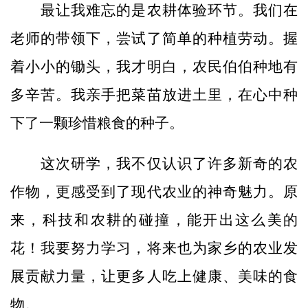
最让我难忘的是农耕体验环节。我们在
老师的带领下，尝试了简单的种植劳动。握
着小小的锄头，我才明白，农民伯伯种地有
多辛苦。我亲手把菜苗放进土里，在心中种
下了一颗珍惜粮食的种子。
这次研学，我不仅认识了许多新奇的农
作物，更感受到了现代农业的神奇魅力。原
来，科技和农耕的碰撞，能开出这么美的
花！我要努力学习，将来也为家乡的农业发
展贡献力量，让更多人吃上健康、美味的食
物。