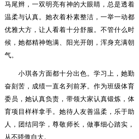
马尾辫，一双明亮有神的大眼睛，总是透着
温柔与认真。她衣着朴素整洁，一举一动都
优雅大方，让人看着十分舒服。不管什么时
候，她都精神饱满、阳光开朗，浑身充满朝
气。
小琪各方面都十分出色。学习上，她勤
奋刻苦，成绩一直名列前茅。作为班级体育
委员，她认真负责，带领大家认真锻炼，体
育项目样样拿手。她待人友善温柔，乐于助
人，团结同学，尊敬师长，做事细心踏实，
从不骄傲自大。