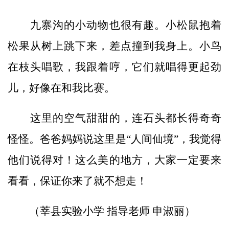
九寨沟的小动物也很有趣。小松鼠抱着
松果从树上跳下来，差点撞到我身上。小鸟
在枝头唱歌，我跟着哼，它们就唱得更起劲
儿，好像在和我比赛。
这里的空气甜甜的，连石头都长得奇奇
怪怪。爸爸妈妈说这里是“人间仙境”，我觉得
他们说得对！这么美的地方，大家一定要来
看看，保证你来了就不想走！
（莘县实验小学 指导老师 申淑丽）