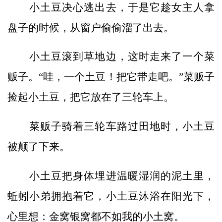
小土豆决心逃出去，于是它趁女主人拿
盘子的时候，从窗户偷偷溜了出去。
小土豆滚到草地边，这时走来了一个菜
贩子。“哇，一个土豆！把它带走吧。”菜贩子
捡起小土豆，把它放在了三轮车上。
菜贩子骑着三轮车路过田地时，小土豆
被颠了下来。
小土豆把身体埋进温暖湿润的泥土里，
蚯蚓小弟拥抱着它，小土豆沐浴在阳光下，
心里想：金窝银窝都不如我的小土窝。