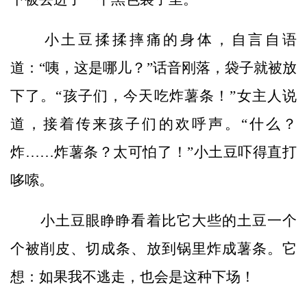
小土豆揉揉摔痛的身体，自言自语
道：“咦，这是哪儿？”话音刚落，袋子就被放
下了。“孩子们，今天吃炸薯条！”女主人说
道，接着传来孩子们的欢呼声。“什么？
炸……炸薯条？太可怕了！”小土豆吓得直打
哆嗦。
小土豆眼睁睁看着比它大些的土豆一个
个被削皮、切成条、放到锅里炸成薯条。它
想：如果我不逃走，也会是这种下场！