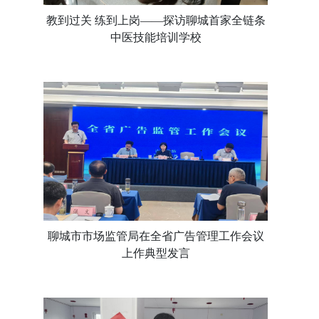
教到过关 练到上岗——探访聊城首家全链条
中医技能培训学校
聊城市市场监管局在全省广告管理工作会议
上作典型发言