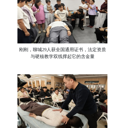
刚刚，聊城29人获全国通用证书，法定资质
与硬核教学双线撑起它的含金量