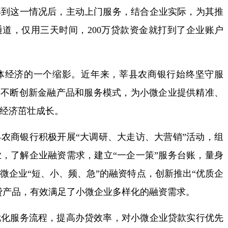
解到这一情况后，主动上门服务，结合企业实际，为其推
通道，仅用三天时间，200万贷款资金就打到了企业账户
经济的一个缩影。近年来，莘县农商银行始终坚守服
，不断创新金融产品和服务模式，为小微企业提供精准、
经济茁壮成长。
商银行积极开展“大调研、大走访、大营销”活动，组
，了解企业融资需求，建立“一企一策”服务台账，量身
微企业“短、小、频、急”的融资特点，创新推出“优质企
信贷产品，有效满足了小微企业多样化的融资需求。
服务流程，提高办贷效率，对小微企业贷款实行优先