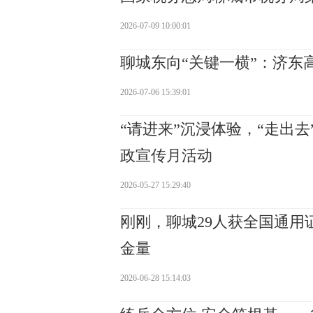
2026-07-09 10:00:01
聊城东向“关键一横”：济东
2026-07-06 15:39:01
“请进来”沉浸体验，“走出
政宣传月活动
2026-05-27 15:29:40
刚刚，聊城29人获全国通
金量
2026-06-28 15:14:03