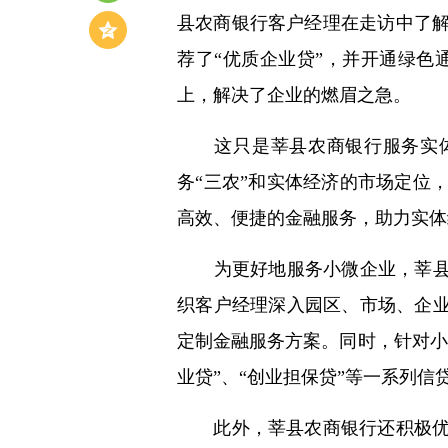
县农商银行客户经理在走访中了
荐了“优质企业贷”，并开通绿色
上，解决了企业的燃眉之急。
这只是莘县农商银行服务实体
务“三农”和实体经济的市场定位
高效、便捷的金融服务，助力实体
为更好地服务小微企业，莘县农
织客户经理深入园区、市场、企业
定制金融服务方案。同时，针对小
业贷”、“创业担保贷”等一系列
此外，莘县农商银行还积极优化