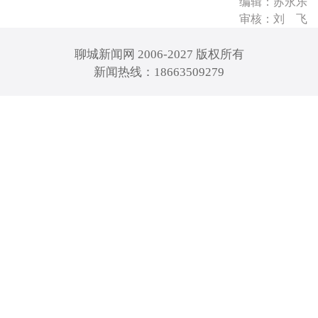
编辑：苏永乐
审核：刘 飞
聊城新闻网 2006-2027 版权所有
新闻热线：18663509279