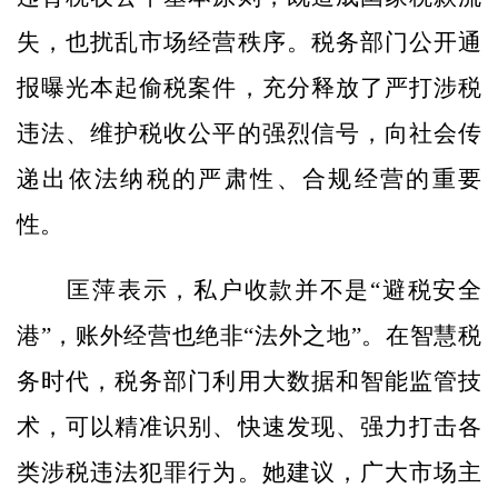
失，也扰乱市场经营秩序。税务部门公开通
报曝光本起偷税案件，充分释放了严打涉税
违法、维护税收公平的强烈信号，向社会传
递出依法纳税的严肃性、合规经营的重要
性。
匡萍表示，私户收款并不是“避税安全
港”，账外经营也绝非“法外之地”。在智慧税
务时代，税务部门利用大数据和智能监管技
术，可以精准识别、快速发现、强力打击各
类涉税违法犯罪行为。她建议，广大市场主