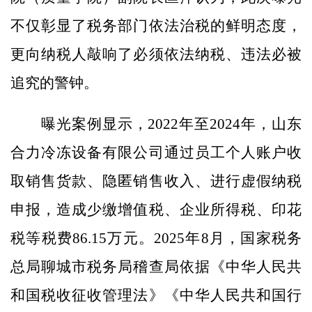
不仅彰显了税务部门依法治税的鲜明态度，
更向纳税人敲响了必须依法纳税、违法必被
追究的警钟。
曝光案例显示，2022年至2024年，山东
合力冷冻设备有限公司通过员工个人账户收
取销售货款、隐匿销售收入、进行虚假纳税
申报，造成少缴增值税、企业所得税、印花
税等税费86.15万元。2025年8月，国家税务
总局聊城市税务局稽查局依据《中华人民共
和国税收征收管理法》《中华人民共和国行