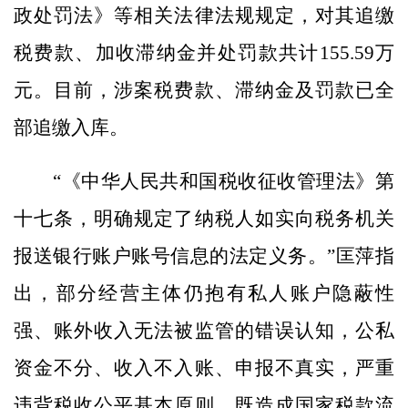
政处罚法》等相关法律法规规定，对其追缴
税费款、加收滞纳金并处罚款共计155.59万
元。目前，涉案税费款、滞纳金及罚款已全
部追缴入库。
“《中华人民共和国税收征收管理法》第
十七条，明确规定了纳税人如实向税务机关
报送银行账户账号信息的法定义务。”匡萍指
出，部分经营主体仍抱有私人账户隐蔽性
强、账外收入无法被监管的错误认知，公私
资金不分、收入不入账、申报不真实，严重
违背税收公平基本原则，既造成国家税款流