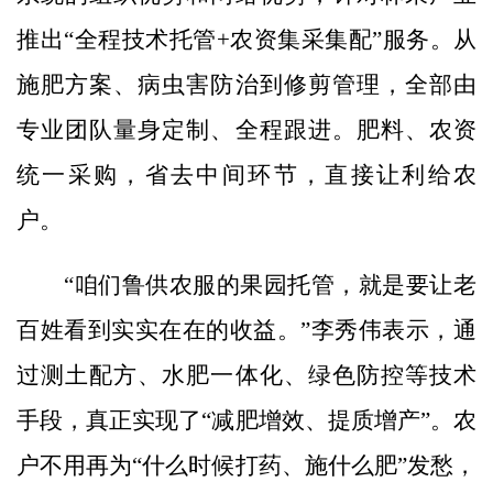
推出“全程技术托管+农资集采集配”服务。从
施肥方案、病虫害防治到修剪管理，全部由
专业团队量身定制、全程跟进。肥料、农资
统一采购，省去中间环节，直接让利给农
户。
“咱们鲁供农服的果园托管，就是要让老
百姓看到实实在在的收益。”李秀伟表示，通
过测土配方、水肥一体化、绿色防控等技术
手段，真正实现了“减肥增效、提质增产”。农
户不用再为“什么时候打药、施什么肥”发愁，