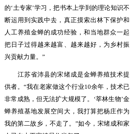
的‘土专家’学习，把书本上学到的理论知识不
断运用到实践中去，真正摸索出林下保护和
人工养殖金蝉的成功经验，和当地群众一起
把日子过得越来越富、越来越好，为乡村振
兴贡献力量。”
江苏省沛县的宋绪成是金蝉养殖技术提
供者。“我在老家做这个行业10余年，技术已
非常成熟，但无法扩大规模了。‘莘林生物’金
蝉养殖基地发展空间大，我打算把杨庄作为
我的第二故乡，不走了。”如今，宋绪成和家