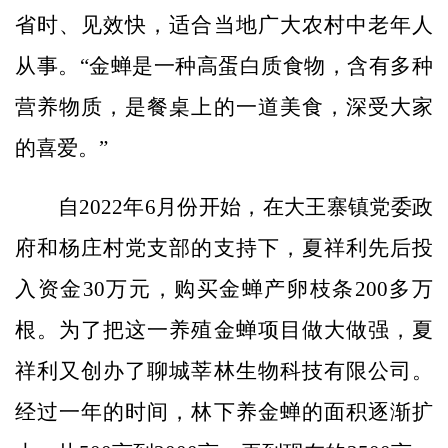
省时、见效快，适合当地广大农村中老年人
从事。“金蝉是一种高蛋白质食物，含有多种
营养物质，是餐桌上的一道美食，深受大家
的喜爱。”
自2022年6月份开始，在大王寨镇党委政
府和杨庄村党支部的支持下，夏祥利先后投
入资金30万元，购买金蝉产卵枝条200多万
根。为了把这一养殖金蝉项目做大做强，夏
祥利又创办了聊城莘林生物科技有限公司。
经过一年的时间，林下养金蝉的面积逐渐扩