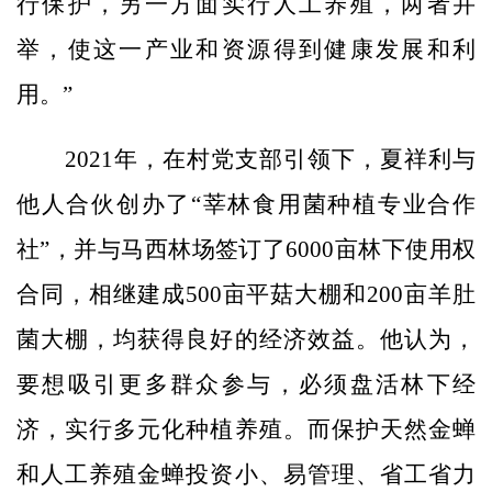
行保护，另一方面实行人工养殖，两者并
举，使这一产业和资源得到健康发展和利
用。”
2021年，在村党支部引领下，夏祥利与
他人合伙创办了“莘林食用菌种植专业合作
社”，并与马西林场签订了6000亩林下使用权
合同，相继建成500亩平菇大棚和200亩羊肚
菌大棚，均获得良好的经济效益。他认为，
要想吸引更多群众参与，必须盘活林下经
济，实行多元化种植养殖。而保护天然金蝉
和人工养殖金蝉投资小、易管理、省工省力