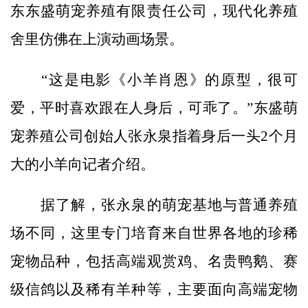
东东盛萌宠养殖有限责任公司，现代化养殖
舍里仿佛在上演动画场景。
“这是电影《小羊肖恩》的原型，很可
爱，平时喜欢跟在人身后，可乖了。”东盛萌
宠养殖公司创始人张永泉指着身后一头2个月
大的小羊向记者介绍。
据了解，张永泉的萌宠基地与普通养殖
场不同，这里专门培育来自世界各地的珍稀
宠物品种，包括高端观赏鸡、名贵鸭鹅、赛
级信鸽以及稀有羊种等，主要面向高端宠物