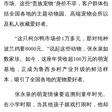
市场。这些“贵族宠物”身价不菲，客户群体包
括全国各地的主题动物园、高端宠物会所以
及私人收藏爱好者。
“这只柯尔鸭市场价1万多元，那对纯种
波兰鸡要8000元。”说起这些动物，张永泉如
数家珍。如今，这座年营收超100万元的萌宠
基地，正成为鲁西乡村产业升级的鲜活样
本，吸引了全国各地的宠物爱好者。
张永泉的萌宠情缘要追溯到童年时光。
在小学时期，当其他孩子嬉戏打闹时，他却