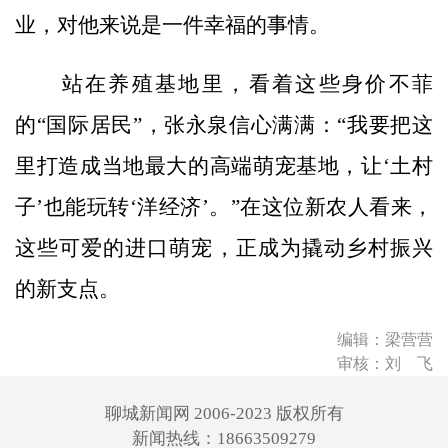
业，对他来说是一件幸福的事情。
站在养殖基地里，看着这些身价不菲
的“国际居民”，张永泉信心满满：“我要把这
里打造成当地最大的高端萌宠基地，让‘土村
子’也能玩转‘洋经济’。”在这位新农人看来，
这些可爱的进口萌宠，正成为撬动乡村振兴
的新支点。
编辑：梁营营
审核：刘 飞
聊城新闻网 2006-2023 版权所有
新闻热线：18663509279