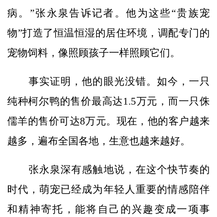
病。”张永泉告诉记者。他为这些“贵族宠
物”打造了恒温恒湿的居住环境，调配专门的
宠物饲料，像照顾孩子一样照顾它们。
事实证明，他的眼光没错。如今，一只
纯种柯尔鸭的售价最高达1.5万元，而一只侏
儒羊的售价可达8万元。现在，他的客户越来
越多，遍布全国各地，生意也越来越好。
张永泉深有感触地说，在这个快节奏的
时代，萌宠已经成为年轻人重要的情感陪伴
和精神寄托，能将自己的兴趣变成一项事