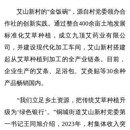
艾山新村的“金饭碗”，源自村党委领办合
作社的创新实践。通过整合400余亩土地发展
标准化艾草种植，成立九顶艾药业有限公
司，并建设现代化加工车间，艾山新村搭建
起从艾草种植到加工的全产业链条。目前，
企业生产的艾条、足浴包、艾灸贴等30余种
产品畅销国内。
“我们立足乡土资源，把传统艾草种植升
级为‘绿色银行’。”铜城街道艾山新村党委第
一书记王同旭介绍，2023年，村集体收入突