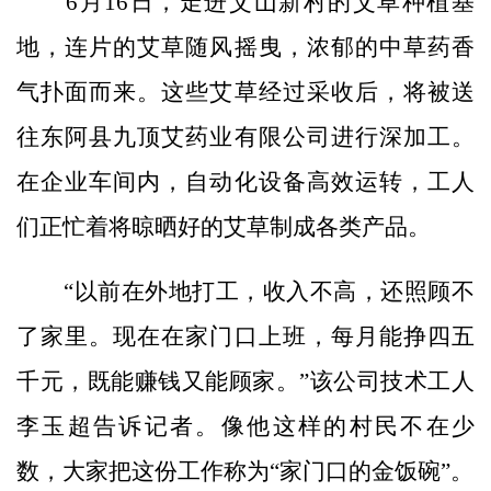
6月16日，走进艾山新村的艾草种植基
地，连片的艾草随风摇曳，浓郁的中草药香
气扑面而来。这些艾草经过采收后，将被送
往东阿县九顶艾药业有限公司进行深加工。
在企业车间内，自动化设备高效运转，工人
们正忙着将晾晒好的艾草制成各类产品。
“以前在外地打工，收入不高，还照顾不
了家里。现在在家门口上班，每月能挣四五
千元，既能赚钱又能顾家。”该公司技术工人
李玉超告诉记者。像他这样的村民不在少
数，大家把这份工作称为“家门口的金饭碗”。