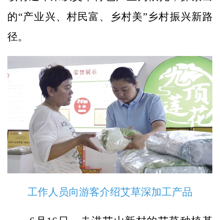
的“产业兴、村民富、乡村美”乡村振兴新路
径。
工作人员向游客介绍艾草深加工产品