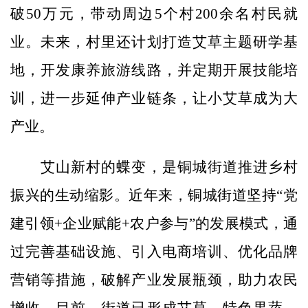
破50万元，带动周边5个村200余名村民就
业。未来，村里还计划打造艾草主题研学基
地，开发康养旅游线路，并定期开展技能培
训，进一步延伸产业链条，让小艾草成为大
产业。
艾山新村的蝶变，是铜城街道推进乡村
振兴的生动缩影。近年来，铜城街道坚持“党
建引领+企业赋能+农户参与”的发展模式，通
过完善基础设施、引入电商培训、优化品牌
营销等措施，破解产业发展瓶颈，助力农民