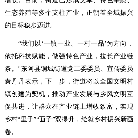
增收。目前，街道已形成艾草、特色果蔬、
生态养殖等多个支柱产业，正朝着全域振兴
的目标稳步迈进。
“我们以‘一镇一业、一村一品’为方向，
依托科技赋能，做强特色产业，拉长产业链
条。”东阿县铜城街道党工委委员、宣传委员
秦丹丹表示，下一步，街道将以全国文明村
镇创建为契机，推动产业发展与乡风文明互
促共进，让群众在产业链上增收致富，实现
乡村“里子”“面子”双提升，绘就乡村振兴新画
卷。