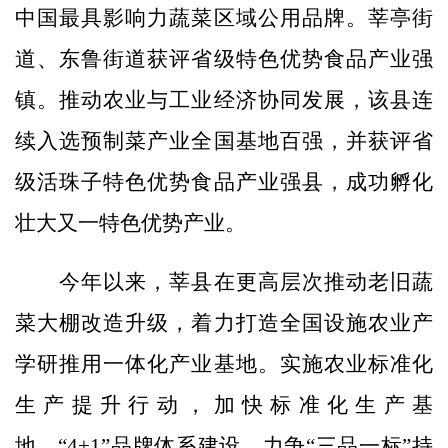
中国最具影响力蔬菜区域公用品牌。莘亭街
道、东鲁街道获评省级特色优势食品产业强
镇。推动农业与工业经济协同发展，该县连
续入选预制菜产业全国基地百强，并获评省
级活珠子特色优势食品产业强县，成功孵化
壮大又一特色优势产业。
今年以来，莘县在更高层次推动老旧蔬
菜大棚改造升级，着力打造全国设施农业产
学研推用一体化产业基地。实施农业标准化
生产提升行动，加快标准化生产基
地、“4+1”品牌体系建设，力争“三品一标”持