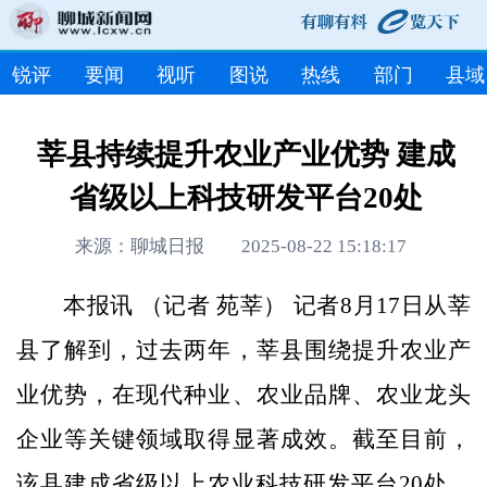
锐评
要闻
视听
图说
热线
部门
县域
莘县持续提升农业产业优势 建成
省级以上科技研发平台20处
来源：聊城日报 2025-08-22 15:18:17
本报讯 （记者 苑莘） 记者8月17日从莘
县了解到，过去两年，莘县围绕提升农业产
业优势，在现代种业、农业品牌、农业龙头
企业等关键领域取得显著成效。截至目前，
该县建成省级以上农业科技研发平台20处，