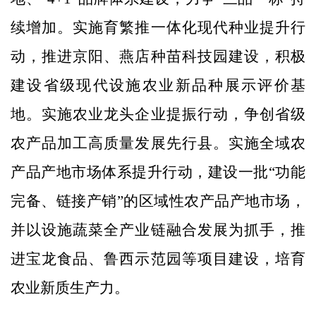
续增加。实施育繁推一体化现代种业提升行
动，推进京阳、燕店种苗科技园建设，积极
建设省级现代设施农业新品种展示评价基
地。实施农业龙头企业提振行动，争创省级
农产品加工高质量发展先行县。实施全域农
产品产地市场体系提升行动，建设一批“功能
完备、链接产销”的区域性农产品产地市场，
并以设施蔬菜全产业链融合发展为抓手，推
进宝龙食品、鲁西示范园等项目建设，培育
农业新质生产力。