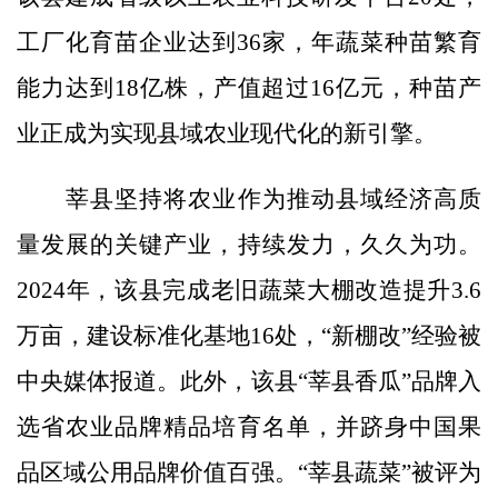
工厂化育苗企业达到36家，年蔬菜种苗繁育
能力达到18亿株，产值超过16亿元，种苗产
业正成为实现县域农业现代化的新引擎。
莘县坚持将农业作为推动县域经济高质
量发展的关键产业，持续发力，久久为功。
2024年，该县完成老旧蔬菜大棚改造提升3.6
万亩，建设标准化基地16处，“新棚改”经验被
中央媒体报道。此外，该县“莘县香瓜”品牌入
选省农业品牌精品培育名单，并跻身中国果
品区域公用品牌价值百强。“莘县蔬菜”被评为