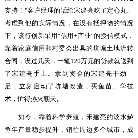
支持！”客户经理的话给宋建亮吃了定心丸。
考虑到他的实际情况，在没有抵押物的情况
下，该行创新采用“信用+产业”的授信模式，
靠着家庭信用和村委会出具的坑塘土地流转
合同，没过几天，一笔120万元的贷款就送到
了宋建亮手上。拿到资金的宋建亮干劲十
足，立刻启动了坑塘改造，买鱼苗、学技
术，忙得热火朝天。
如今，靠着科学养殖，宋建亮的淡水鲈
鱼年产量稳步提升，销往周边多个城市，成