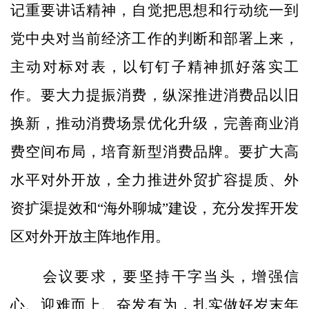
记重要讲话精神，自觉把思想和行动统一到
党中央对当前经济工作的判断和部署上来，
主动对标对表，以钉钉子精神抓好落实工
作。要大力提振消费，纵深推进消费品以旧
换新，推动消费场景优化升级，完善商业消
费空间布局，培育新型消费品牌。要扩大高
水平对外开放，全力推进外贸扩容提质、外
资扩渠提效和“海外聊城”建设，充分发挥开发
区对外开放主阵地作用。
会议要求，要坚持干字当头，增强信
心、迎难而上、奋发有为，扎实做好岁末年