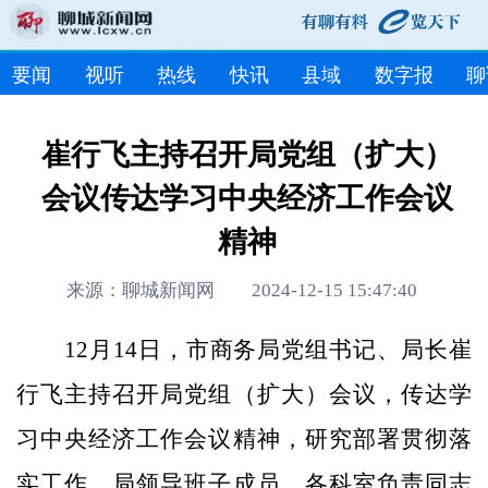
要闻
视听
热线
快讯
县域
数字报
聊
崔行飞主持召开局党组（扩大）
会议传达学习中央经济工作会议
精神
来源：聊城新闻网 2024-12-15 15:47:40
12月14日，市商务局党组书记、局长崔
行飞主持召开局党组（扩大）会议，传达学
习中央经济工作会议精神，研究部署贯彻落
实工作。局领导班子成员、各科室负责同志