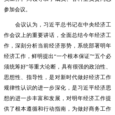
参加会议。
会议认为，习近平总书记在中央经济工
作会议上的重要讲话，全面总结今年经济工
作，深刻分析当前经济形势，系统部署明年
经济工作，鲜明提出“一个根本保证”“五个必
须统筹好”等重大论断，具有很强的政治性、
思想性、指导性，是对新时代做好经济工作
规律性认识的进一步深化，是习近平经济思
想的进一步丰富和发展，对明年经济工作提
供了根本遵循和行动指南，为做好商务工作