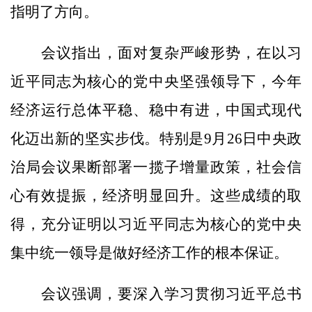
指明了方向。
会议指出，面对复杂严峻形势，在以习
近平同志为核心的党中央坚强领导下，今年
经济运行总体平稳、稳中有进，中国式现代
化迈出新的坚实步伐。特别是9月26日中央政
治局会议果断部署一揽子增量政策，社会信
心有效提振，经济明显回升。这些成绩的取
得，充分证明以习近平同志为核心的党中央
集中统一领导是做好经济工作的根本保证。
会议强调，要深入学习贯彻习近平总书