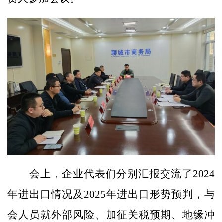
会上，企业代表们分别汇报交流了2024
年进出口情况及2025年进出口形势预判，与
会人员就外部风险、加征关税预期、地缘冲