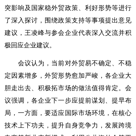
突影响及国家稳外贸政策、利好形势等进行
了深入探讨，围绕政策支持等事项提出意见
建议，王凌峰与参会企业代表深入交流并积
极回应企业建议。
会议认为，当前对外贸易不确定、不稳
定因素增多，外贸形势愈加严峻，各企业大
胆走出去、积极拓市场的做法值得肯定。会
议强调，各企业下一步应提前谋划、提早布
局，一方面，要适应国际市场环境，在核心
技术上下功夫，提升自身竞争力，发展跨境