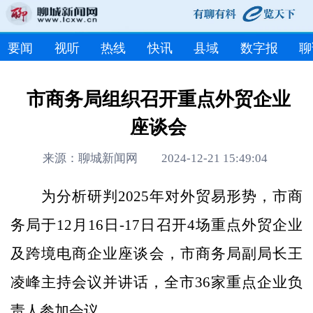
要闻
视听
热线
快讯
县域
数字报
聊
市商务局组织召开重点外贸企业
座谈会
来源：聊城新闻网 2024-12-21 15:49:04
为分析研判2025年对外贸易形势，市商
务局于12月16日-17日召开4场重点外贸企业
及跨境电商企业座谈会，市商务局副局长王
凌峰主持会议并讲话，全市36家重点企业负
责人参加会议。