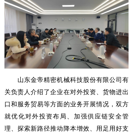
山东金帝精密机械科技股份有限公司有
关负责人介绍了企业在对外投资、货物进出
口和服务贸易等方面的业务开展情况，双方
就优化对外投资布局、加强供应链安全管
理、探索新路径推动降本增效、用足用好支