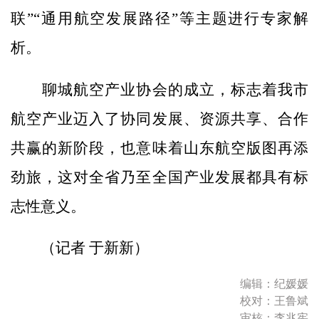
联”“通用航空发展路径”等主题进行专家解
析。
聊城航空产业协会的成立，标志着我市
航空产业迈入了协同发展、资源共享、合作
共赢的新阶段，也意味着山东航空版图再添
劲旅，这对全省乃至全国产业发展都具有标
志性意义。
（记者 于新新）
编辑：纪媛媛
校对：王鲁斌
审核：李兆宪