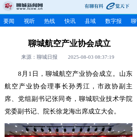
要闻
视听
热线
快讯
县域
数字报
聊
聊城航空产业协会成立
来源：聊城日报 2025-08-03 08:37:19
8月1日，聊城航空产业协会成立。山东
航空产业协会理事长孙秀江，市政协副主
席、党组副书记张同奇，聊城职业技术学院
党委副书记、院长徐龙海出席成立大会。