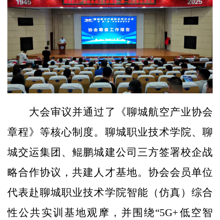
大会审议并通过了《聊城航空产业协会
章程》等核心制度。聊城职业技术学院、聊
城交运集团、鲲鹏城建公司三方签署校企战
略合作协议，共建人才基地。协会会员单位
代表赴聊城职业技术学院智能（仿真）综合
性公共实训基地观摩，并围绕“5G+低空智