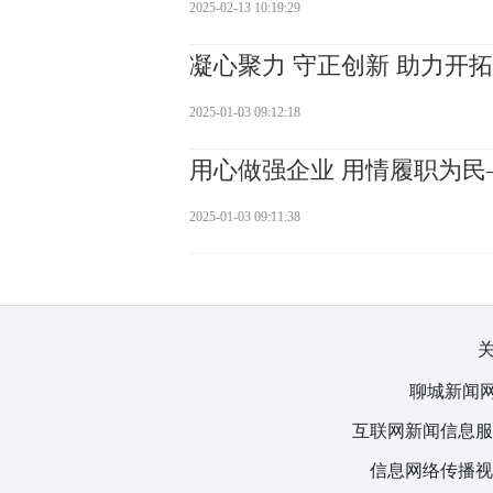
2025-02-13 10:19:29
凝心聚力 守正创新 助力开
2025-01-03 09:12:18
用心做强企业 用情履职为
2025-01-03 09:11:38
聊城新闻网
互联网新闻信息服务许
信息网络传播视听