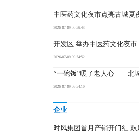
中医药文化夜市点亮古城夏
2026-07-09 09:56:43
开发区 举办中医药文化夜市
2026-07-09 09:54:52
“一碗饭”暖了老人心——北
2026-07-09 09:54:10
企业
时风集团首月产销开门红 