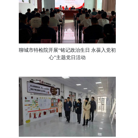
聊城市特检院开展“铭记政治生日 永葆入党初
心”主题党日活动