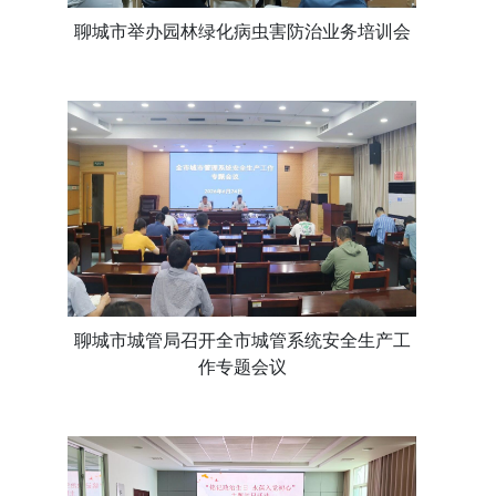
聊城市举办园林绿化病虫害防治业务培训会
聊城市城管局召开全市城管系统安全生产工
作专题会议