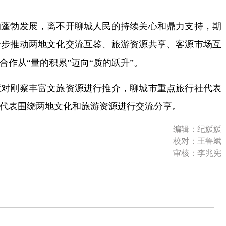
勃发展，离不开聊城人民的持续关心和鼎力支持，期
一步推动两地文化交流互鉴、旅游资源共享、客源市场互
作从“量的积累”迈向“质的跃升”。
刚察丰富文旅资源进行推介，聊城市重点旅行社代表
代表围绕两地文化和旅游资源进行交流分享。
编辑：纪媛媛
校对：王鲁斌
审核：李兆宪