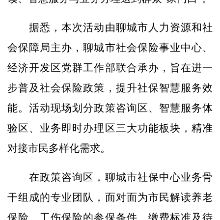
据悉，本次活动由聊城市人力资源和社
会保障局主办，聊城市社会保险事业中心、
经济开发区党群工作部联合承办，旨在进一
步普及社会保险政策，提升社保智慧服务效
能。活动现场划分政策咨询区、智慧服务体
验区、业务即时办理区三大功能板块，精准
对接市民多样化需求。
在政策咨询区，聊城市社保中心业务骨
干组成的专业团队，面对面为市民解读养老
保险、工伤保险的参保条件、缴费标准及待