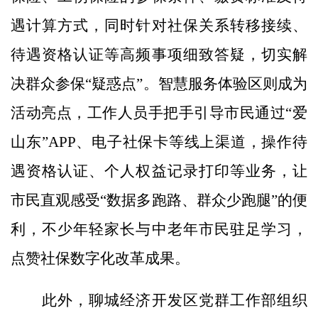
遇计算方式，同时针对社保关系转移接续、
待遇资格认证等高频事项细致答疑，切实解
决群众参保“疑惑点”。智慧服务体验区则成为
活动亮点，工作人员手把手引导市民通过“爱
山东”APP、电子社保卡等线上渠道，操作待
遇资格认证、个人权益记录打印等业务，让
市民直观感受“数据多跑路、群众少跑腿”的便
利，不少年轻家长与中老年市民驻足学习，
点赞社保数字化改革成果。
此外，聊城经济开发区党群工作部组织