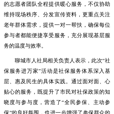
的志愿者团队全程提供暖心服务，不仅协助
维持现场秩序、分发宣传资料，更重点关注
老年群体需求，提供一对一帮扶，确保每位
参与者都能便捷享受服务，充分展现基层服
务的温度与效率。
聊城市人社局相关负责人表示，此次“社
保服务进万家”活动是社保服务体系深入基
层、惠及民生的具体实践。通过面对面、心
贴心的服务，既提升了市民对社保政策的知
晓度与参与度，营造了“全民参保、主动参
保”的良好氛围，也进一步增强了参保群众的