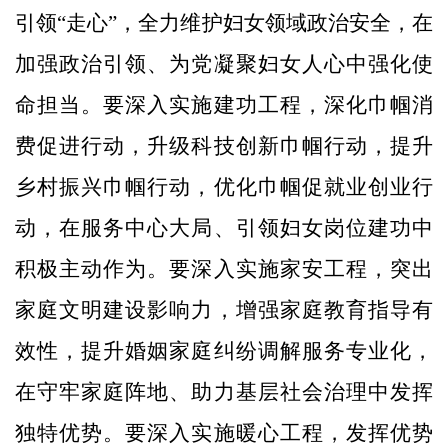
引领“走心”，全力维护妇女领域政治安全，在
加强政治引领、为党凝聚妇女人心中强化使
命担当。要深入实施建功工程，深化巾帼消
费促进行动，升级科技创新巾帼行动，提升
乡村振兴巾帼行动，优化巾帼促就业创业行
动，在服务中心大局、引领妇女岗位建功中
积极主动作为。要深入实施家安工程，突出
家庭文明建设影响力，增强家庭教育指导有
效性，提升婚姻家庭纠纷调解服务专业化，
在守牢家庭阵地、助力基层社会治理中发挥
独特优势。要深入实施暖心工程，发挥优势