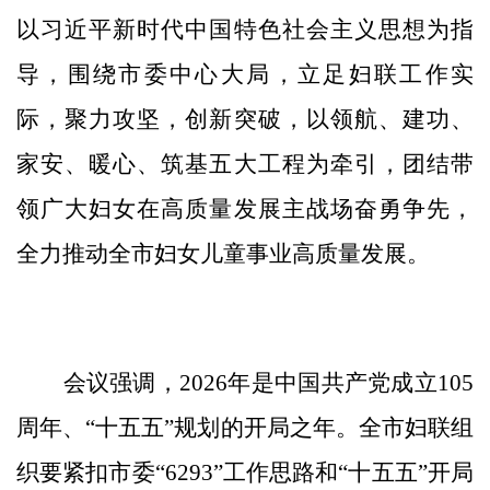
以习近平新时代中国特色社会主义思想为指
导，围绕市委中心大局，立足妇联工作实
际，聚力攻坚，创新突破，以领航、建功、
家安、暖心、筑基五大工程为牵引，团结带
领广大妇女在高质量发展主战场奋勇争先，
全力推动全市妇女儿童事业高质量发展。
会议强调，2026年是中国共产党成立105
周年、“十五五”规划的开局之年。全市妇联组
织要紧扣市委“6293”工作思路和“十五五”开局