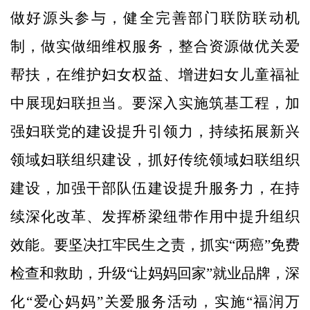
做好源头参与，健全完善部门联防联动机
制，做实做细维权服务，整合资源做优关爱
帮扶，在维护妇女权益、增进妇女儿童福祉
中展现妇联担当。要深入实施筑基工程，加
强妇联党的建设提升引领力，持续拓展新兴
领域妇联组织建设，抓好传统领域妇联组织
建设，加强干部队伍建设提升服务力，在持
续深化改革、发挥桥梁纽带作用中提升组织
效能。要坚决扛牢民生之责，抓实“两癌”免费
检查和救助，升级“让妈妈回家”就业品牌，深
化“爱心妈妈”关爱服务活动，实施“福润万