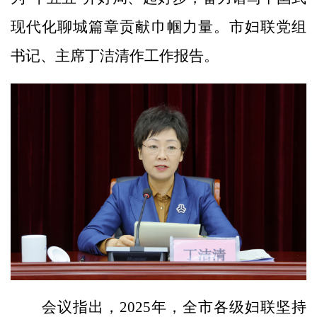
现代化聊城篇章贡献巾帼力量。市妇联党组
书记、主席丁洁清作工作报告。
会议指出，2025年，全市各级妇联坚持