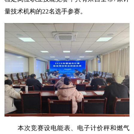
量技术机构的22名选手参赛。
本次竞赛设电能表、电子计价秤和燃气