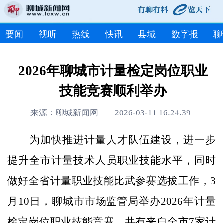
要闻
视听
热线
快讯
县域
数字报
聊
2026年聊城市计量检定岗位职业
技能竞赛顺利举办
来源：聊城新闻网 2026-03-11 16:24:39
为加快推进计量人才队伍建设，进一步
提升全市计量技术人员职业技能水平，同时
做好全省计量职业技能比武参赛选拔工作，3
月10日，聊城市市场监管局举办2026年计量
检定岗位职业技能竞赛，共有来自全市7家计