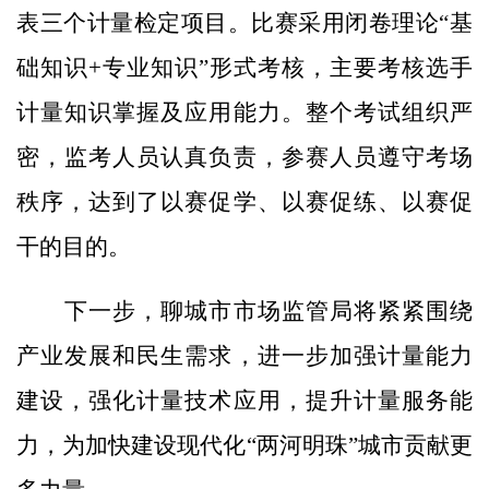
表三个计量检定项目。比赛采用闭卷理论“基
础知识+专业知识”形式考核，主要考核选手
计量知识掌握及应用能力。整个考试组织严
密，监考人员认真负责，参赛人员遵守考场
秩序，达到了以赛促学、以赛促练、以赛促
干的目的。
下一步，聊城市市场监管局将紧紧围绕
产业发展和民生需求，进一步加强计量能力
建设，强化计量技术应用，提升计量服务能
力，为加快建设现代化“两河明珠”城市贡献更