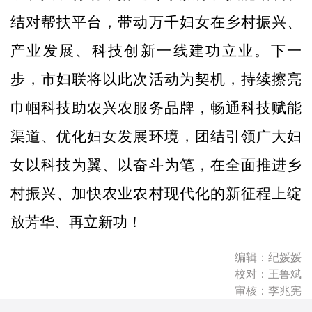
结对帮扶平台，带动万千妇女在乡村振兴、
产业发展、科技创新一线建功立业。下一
步，市妇联将以此次活动为契机，持续擦亮
巾帼科技助农兴农服务品牌，畅通科技赋能
渠道、优化妇女发展环境，团结引领广大妇
女以科技为翼、以奋斗为笔，在全面推进乡
村振兴、加快农业农村现代化的新征程上绽
放芳华、再立新功！
编辑：纪媛媛
校对：王鲁斌
审核：李兆宪