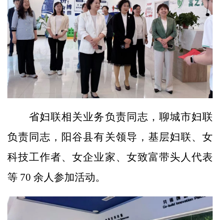
省妇联相关业务负责同志，聊城市妇联
负责同志，阳谷县有关领导，基层妇联、女
科技工作者、女企业家、女致富带头人代表
等 70 余人参加活动。