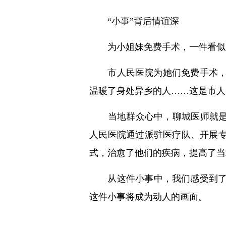
“小事”背后情谊深
为小姐妹免费手术，一件看似只
市人民医院为她们免费手术，为
温暖了身处异乡的人……这是市人
当地群众心中，聊城医师就是“
人民医院通过派驻医疗队、开展专
式，治愈了他们的疾病，提高了当
从这件小事中，我们感受到了信
这件小事将成为动人的画面。