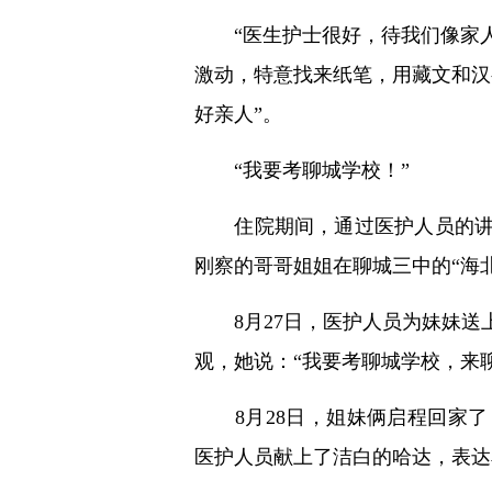
“医生护士很好，待我们像家人一
激动，特意找来纸笔，用藏文和汉
好亲人”。
“我要考聊城学校！”
住院期间，通过医护人员的讲述
刚察的哥哥姐姐在聊城三中的“海
8月27日，医护人员为妹妹送上
观，她说：“我要考聊城学校，来
8月28日，姐妹俩启程回家了
医护人员献上了洁白的哈达，表达