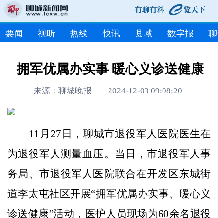
要闻
视听
热线
快讯
县域
数字报
聊
拥军优属办实事 暖心义诊送健康
来源：聊城晚报 2024-12-03 09:08:20
11月27日，聊城市退役军人医院医生在
为退役军人测量血压。当日，市退役军人事
务局、市退役军人医院联合在开发区东城街
道李太屯社区开展“拥军优属办实事、暖心义
诊送健康”活动，医护人员现场为60余名退役