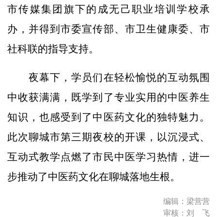
市传媒集团旗下的成无己职业培训学校承
办，并得到市委宣传部、市卫生健康委、市
社科联的指导支持。
夜幕下，学员们在轻松愉悦的互动氛围
中收获满满，既学到了专业实用的中医养生
知识，也感受到了中医药文化的独特魅力。
此次聊城市第三期夜校的开课，以沉浸式、
互动式教学点燃了市民中医学习热情，进一
步推动了中医药文化在聊城落地生根。
编辑：梁营营
审核：刘 飞