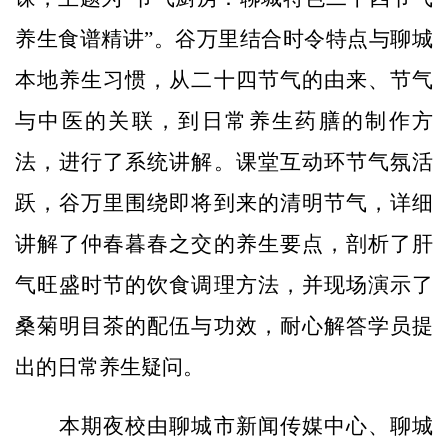
养生食谱精讲”。谷万里结合时令特点与聊城
本地养生习惯，从二十四节气的由来、节气
与中医的关联，到日常养生药膳的制作方
法，进行了系统讲解。课堂互动环节气氛活
跃，谷万里围绕即将到来的清明节气，详细
讲解了仲春暮春之交的养生要点，剖析了肝
气旺盛时节的饮食调理方法，并现场演示了
桑菊明目茶的配伍与功效，耐心解答学员提
出的日常养生疑问。
本期夜校由聊城市新闻传媒中心、聊城