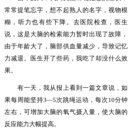
常常提笔忘字，想不起熟人的名字，视物模
糊，听力也有些下降。去医院检查，医生
说，这是大脑的检索能力暂时出现了故障，
由于年龄大了，脑部供血量减少，导致记忆
力减退。医生开了些药，我吃了却没什么效
果。
有一天，我从报上看到一篇文章说，如
果每周能坚持3—5次跳绳运动，每次10分钟
左右，可增加大脑的氧气摄入量，使大脑的
反应能力大幅提高。