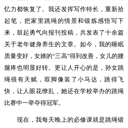
忆力都恢复了。我还发挥写作特长，重新拾
起笔，把家里跳绳的情景和锻炼感悟写下
来，鼓起勇气向报刊投稿，共发表了十余篇
关于老年健身养生的文章。如今，我的睡眠
质量变好，女婿的“三高”得到改善，女儿的腰
腿疼也明显好转。更让人开心的是，孙女跳
绳很有天赋，双脚像装了小马达，跳得飞
快，让人眼花缭乱，她还在学校举办的跳绳
比赛中一举夺得冠军。
现在，我每天晚上的必修课就是跳绳锻