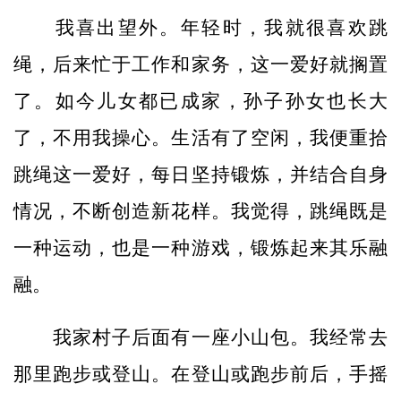
我喜出望外。年轻时，我就很喜欢跳
绳，后来忙于工作和家务，这一爱好就搁置
了。如今儿女都已成家，孙子孙女也长大
了，不用我操心。生活有了空闲，我便重拾
跳绳这一爱好，每日坚持锻炼，并结合自身
情况，不断创造新花样。我觉得，跳绳既是
一种运动，也是一种游戏，锻炼起来其乐融
融。
我家村子后面有一座小山包。我经常去
那里跑步或登山。在登山或跑步前后，手摇