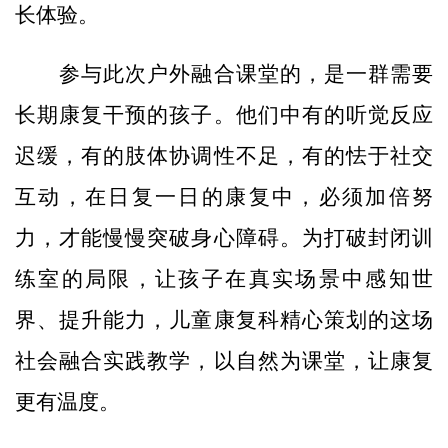
长体验。
参与此次户外融合课堂的，是一群需要
长期康复干预的孩子。他们中有的听觉反应
迟缓，有的肢体协调性不足，有的怯于社交
互动，在日复一日的康复中，必须加倍努
力，才能慢慢突破身心障碍。为打破封闭训
练室的局限，让孩子在真实场景中感知世
界、提升能力，儿童康复科精心策划的这场
社会融合实践教学，以自然为课堂，让康复
更有温度。