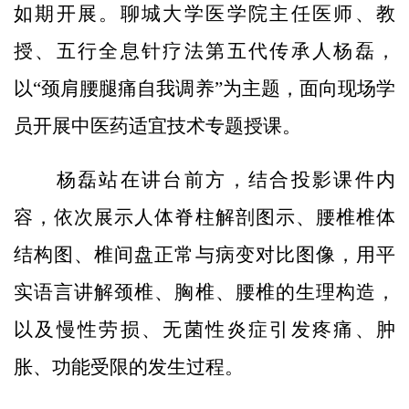
如期开展。聊城大学医学院主任医师、教
授、五行全息针疗法第五代传承人杨磊，
以“颈肩腰腿痛自我调养”为主题，面向现场学
员开展中医药适宜技术专题授课。
杨磊站在讲台前方，结合投影课件内
容，依次展示人体脊柱解剖图示、腰椎椎体
结构图、椎间盘正常与病变对比图像，用平
实语言讲解颈椎、胸椎、腰椎的生理构造，
以及慢性劳损、无菌性炎症引发疼痛、肿
胀、功能受限的发生过程。