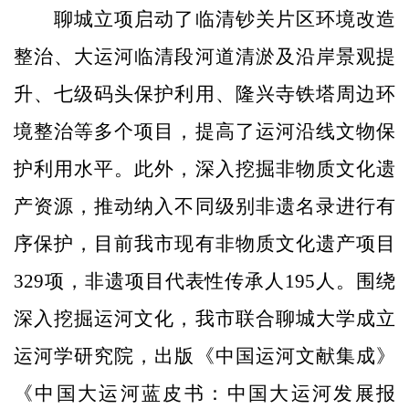
聊城立项启动了临清钞关片区环境改造
整治、大运河临清段河道清淤及沿岸景观提
升、七级码头保护利用、隆兴寺铁塔周边环
境整治等多个项目，提高了运河沿线文物保
护利用水平。此外，深入挖掘非物质文化遗
产资源，推动纳入不同级别非遗名录进行有
序保护，目前我市现有非物质文化遗产项目
329项，非遗项目代表性传承人195人。围绕
深入挖掘运河文化，我市联合聊城大学成立
运河学研究院，出版《中国运河文献集成》
《中国大运河蓝皮书：中国大运河发展报