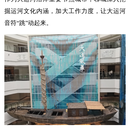
掘运河文化内涵，加大工作力度，让大运河
音符“跳”动起来。