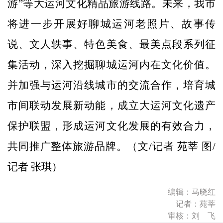
游”等大运河文化精品旅游线路。未来，我市
将进一步开展好聊城运河老照片、故事传
说、文人轶事、特色美食、最美点段系列征
集活动，深入挖掘聊城运河内在文化价值。
并加强与运河沿线城市的交流合作，培育城
市间联动发展新动能，成立大运河文化遗产
保护联盟，形成运河文化发展的有效合力，
共同推广整体旅游品牌。（文/记者 苑莘 图/
记者 张琪）
编辑：马晓红
记者：苑莘
审核：刘 飞