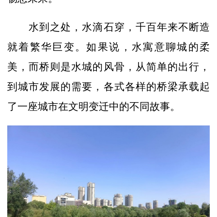
水到之处，水滴石穿，千百年来不断造
就着繁华巨变。如果说，水寓意聊城的柔
美，而桥则是水城的风骨，从简单的出行，
到城市发展的需要，各式各样的桥梁承载起
了一座城市在文明变迁中的不同故事。