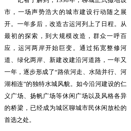
市，一场声势浩大的城市建设行动随之展
开。一年多后，改造古运河列上了日程。从
最初的探索，到大规模改造，群众一呼百
应，运河两岸开始巨变。通过拓宽整修河
道、绿化两岸、新建改建沿河道路，一年又
一年，逐步形成了“路依河走、水陆并行、河
湖相连”的独特水城风貌。如今沿河建设的仁
义广场、扬帆广场等休闲广场以及风格各异
的桥梁，已经成为城区聊城市民休闲放松的
首选之处。