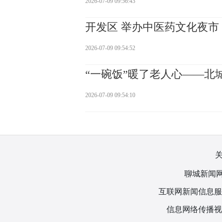
2026-07-09 09:56:43
开发区 举办中医药文化夜市
2026-07-09 09:54:52
“一碗饭”暖了老人心——北
2026-07-09 09:54:10
聊城新闻网
互联网新闻信息服务许
信息网络传播视听