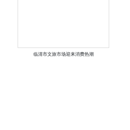
临清市文旅市场迎来消费热潮