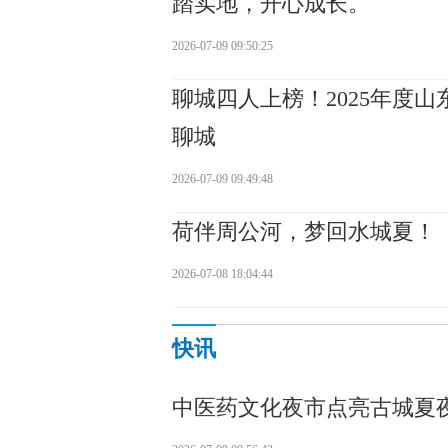
踏实地，开心成长。
2026-07-09 09:50:25
聊城四人上榜！2025年度
聊城
2026-07-09 09:49:48
荷伴周公河，梦回水城夏！
2026-07-08 18:04:44
快讯
中医药文化夜市点亮古城夏