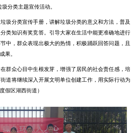
垃圾分类主题宣传活动。
圾分类宣传手册，讲解垃圾分类的意义和方法，普及
圾分类知识有奖竞答。引导大家在生活中能更准确地进行
环节中，群众表现出极大的热情，积极踊跃回答问题，且
成果。
群众心目中生根发芽，增强了居民的社会责任感，培
西街道将继续深入开展文明单位创建工作，用实际行动为
度假区湖西街道）