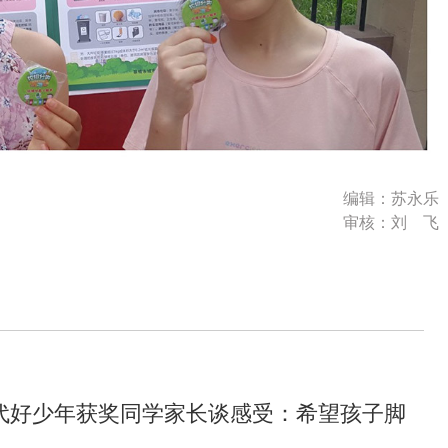
编辑：苏永乐
审核：刘 飞
代好少年获奖同学家长谈感受：希望孩子脚