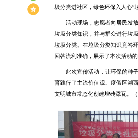
圾分类进社区，绿色环保入人心”
活动现场，志愿者向居民发放垃
垃圾分类知识，并与群众进行垃
垃圾分类。在垃圾分类知识竞答
回答流利准确，展示了本次活动的
此次宣传活动，让环保的种子在
育践行了主流价值观。度假区湖
文明城市常态化创建增砖添瓦。（