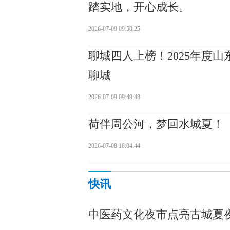
踏实地，开心成长。
2026-07-09 09:50:25
聊城四人上榜！2025年度
聊城
2026-07-09 09:49:48
荷伴周公河，梦回水城夏！
2026-07-08 18:04:44
快讯
中医药文化夜市点亮古城夏