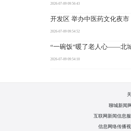
2026-07-09 09:56:43
开发区 举办中医药文化夜市
2026-07-09 09:54:52
“一碗饭”暖了老人心——北
2026-07-09 09:54:10
聊城新闻网
互联网新闻信息服务许
信息网络传播视听