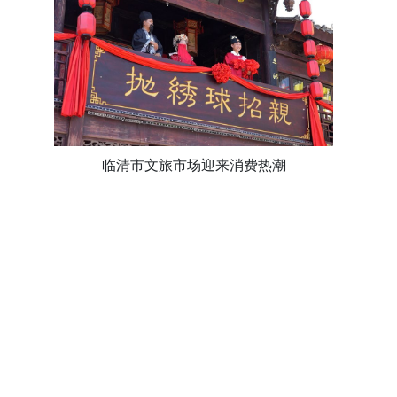
临清市文旅市场迎来消费热潮