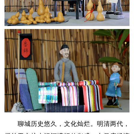
聊城历史悠久，文化灿烂。明清两代，