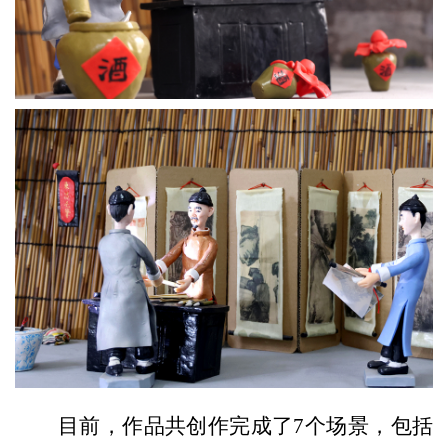
目前，作品共创作完成了7个场景，包括