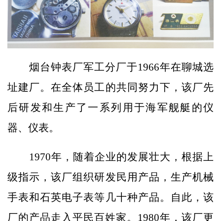
烟台钟表厂军工分厂于1966年在聊城选
址建厂。在全体员工的共同努力下，该厂先
后研发和生产了一系列用于海军舰艇的仪
器、仪表。
1970年，随着企业的发展壮大，根据上
级指示，该厂组织研发民用产品，生产机械
手表和石英电子表等几十种产品。自此，该
厂的产品走入平民百姓家。1980年，该厂更