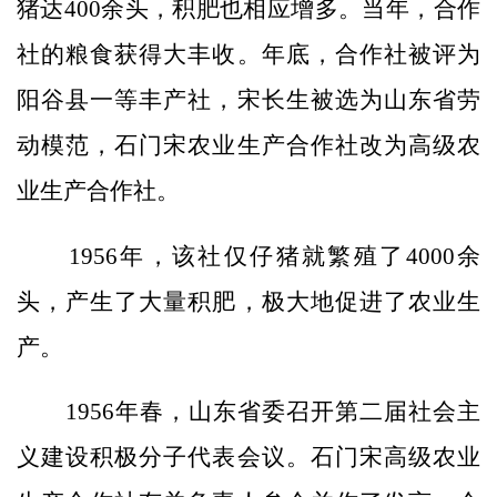
猪达400余头，积肥也相应增多。当年，合作
社的粮食获得大丰收。年底，合作社被评为
阳谷县一等丰产社，宋长生被选为山东省劳
动模范，石门宋农业生产合作社改为高级农
业生产合作社。
1956年，该社仅仔猪就繁殖了4000余
头，产生了大量积肥，极大地促进了农业生
产。
1956年春，山东省委召开第二届社会主
义建设积极分子代表会议。石门宋高级农业