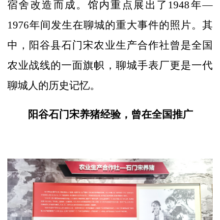
宿舍改造而成。馆内重点展出了1948年—
1976年间发生在聊城的重大事件的照片。其
中，阳谷县石门宋农业生产合作社曾是全国
农业战线的一面旗帜，聊城手表厂更是一代
聊城人的历史记忆。
阳谷石门宋养猪经验，曾在全国推广