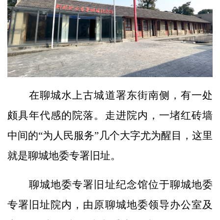
在聊城水上古城道署东街南侧，有一处
颇具年代感的院落。走进院内，一堵红砖墙
中间的“为人民服务”几个大字尤为醒目，这里
就是聊城地委专署旧址。
聊城地委专署旧址纪念馆位于聊城地委
专署旧址院内，由原聊城地委领导办公室及