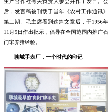
生产合作社有关负责人参会并作了发言。会
后，发言稿被刊载于当年《农村工作通讯》
第二期。毛主席看到这篇文章后，于1956年
11月9日作出批示，倡导在全国范围内推广石
门宋养猪经验。
聊城手表厂，一个时代的印记