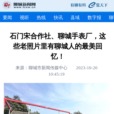
要闻
视听
热线
快讯
县域
数字报
聊
石门宋合作社、聊城手表厂，这
些老照片里有聊城人的最美回
忆！
来源：聊城市新闻传媒中心 2023-10-20
10:45:19