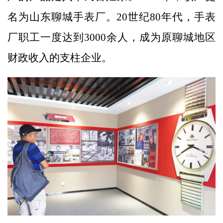
名为山东聊城手表厂。20世纪80年代，手表
厂职工一度达到3000余人，成为原聊城地区
财政收入的支柱企业。