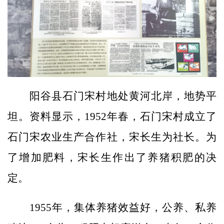
阳谷县石门宋村地处黄河北岸，地势平
坦。资料显示，1952年春，石门宋村成立了
石门宋农业生产合作社，宋长生为社长。为
了增加肥料，宋长生作出了养猪积肥的决
定。
1955年，集体养猪效益好，公养、私养